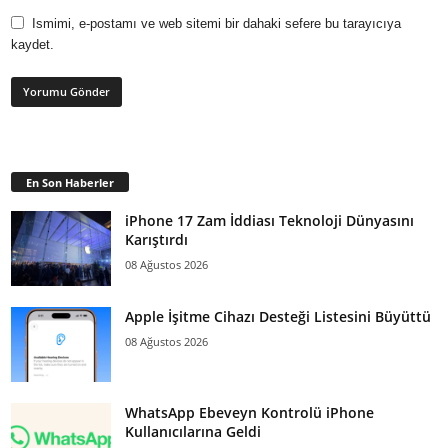
Ismimi, e-postamı ve web sitemi bir dahaki sefere bu tarayıcıya
kaydet.
En Son Haberler
iPhone 17 Zam İddiası Teknoloji Dünyasını
Karıştırdı
08 Ağustos 2026
Apple İşitme Cihazı Desteği Listesini Büyüttü
08 Ağustos 2026
WhatsApp Ebeveyn Kontrolü iPhone
Kullanıcılarına Geldi