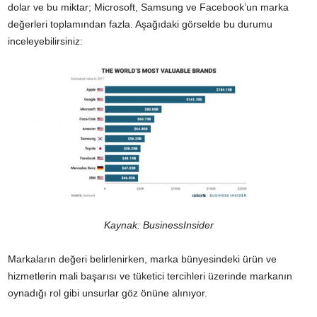
dolar ve bu miktar; Microsoft, Samsung ve Facebook’un marka
değerleri toplamından fazla. Aşağıdaki görselde bu durumu
inceleyebilirsiniz:
Kaynak:
BusinessInsider
Markaların değeri belirlenirken, marka bünyesindeki ürün ve
hizmetlerin mali başarısı ve tüketici tercihleri üzerinde markanın
oynadığı rol gibi unsurlar göz önüne alınıyor.