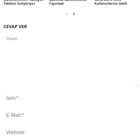
Takibini Geliştiriyor
Yayınladı
Kullanıcılarına Geldi
CEVAP VER