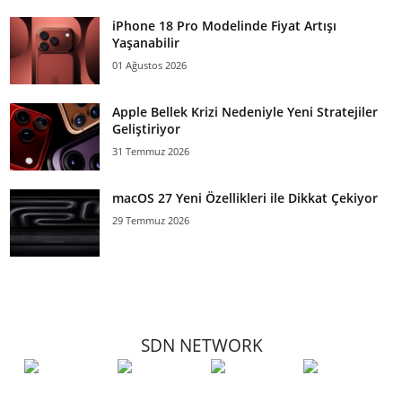
iPhone 18 Pro Modelinde Fiyat Artışı
Yaşanabilir
01 Ağustos 2026
Apple Bellek Krizi Nedeniyle Yeni Stratejiler
Geliştiriyor
31 Temmuz 2026
macOS 27 Yeni Özellikleri ile Dikkat Çekiyor
29 Temmuz 2026
SDN NETWORK