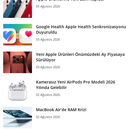
05 Ağustos 2026
Google Health Apple Health Senkronizasyonu
Duyuruldu
03 Ağustos 2026
Yeni Apple Ürünleri Önümüzdeki Ay Piyasaya
Sürülüyor
03 Ağustos 2026
Kamerasız Yeni AirPods Pro Modeli 2026
Yılında Gelebilir
02 Ağustos 2026
MacBook Air’de RAM Krizi
02 Ağustos 2026