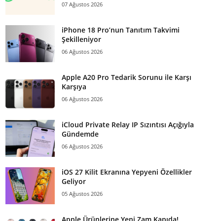
07 Ağustos 2026
iPhone 18 Pro’nun Tanıtım Takvimi
Şekilleniyor
06 Ağustos 2026
Apple A20 Pro Tedarik Sorunu ile Karşı
Karşıya
06 Ağustos 2026
iCloud Private Relay IP Sızıntısı Açığıyla
Gündemde
06 Ağustos 2026
iOS 27 Kilit Ekranına Yepyeni Özellikler
Geliyor
05 Ağustos 2026
Apple Ürünlerine Yeni Zam Kapıda!