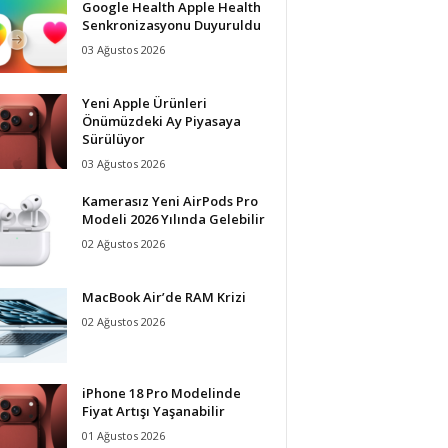
Google Health Apple Health
Senkronizasyonu Duyuruldu
03 Ağustos 2026
Yeni Apple Ürünleri
Önümüzdeki Ay Piyasaya
Sürülüyor
03 Ağustos 2026
Kamerasız Yeni AirPods Pro
Modeli 2026 Yılında Gelebilir
02 Ağustos 2026
MacBook Air’de RAM Krizi
02 Ağustos 2026
iPhone 18 Pro Modelinde
Fiyat Artışı Yaşanabilir
01 Ağustos 2026