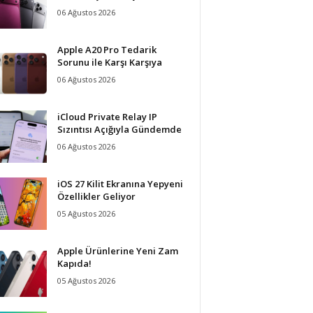
06 Ağustos 2026
Apple A20 Pro Tedarik
Sorunu ile Karşı Karşıya
06 Ağustos 2026
iCloud Private Relay IP
Sızıntısı Açığıyla Gündemde
06 Ağustos 2026
iOS 27 Kilit Ekranına Yepyeni
Özellikler Geliyor
05 Ağustos 2026
Apple Ürünlerine Yeni Zam
Kapıda!
05 Ağustos 2026