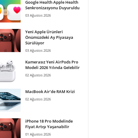
Google Health Apple Health
Senkronizasyonu Duyuruldu
03 Ağustos 2026
Yeni Apple Ürünleri
Önümüzdeki Ay Piyasaya
Sürülüyor
03 Ağustos 2026
Kamerasız Yeni AirPods Pro
Modeli 2026 Yılında Gelebilir
02 Ağustos 2026
MacBook Air’de RAM Krizi
02 Ağustos 2026
iPhone 18 Pro Modelinde
Fiyat Artışı Yaşanabilir
01 Ağustos 2026