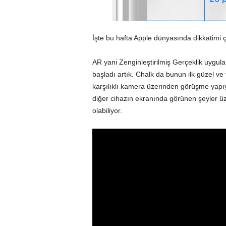
İşte bu hafta Apple dünyasında dikkatimi 
AR yani Zenginleştirilmiş Gerçeklik uygul
başladı artık. Chalk da bunun ilk güzel ve
karşılıklı kamera üzerinden görüşme yapıy
diğer cihazın ekranında görünen şeyler üz
olabiliyor.