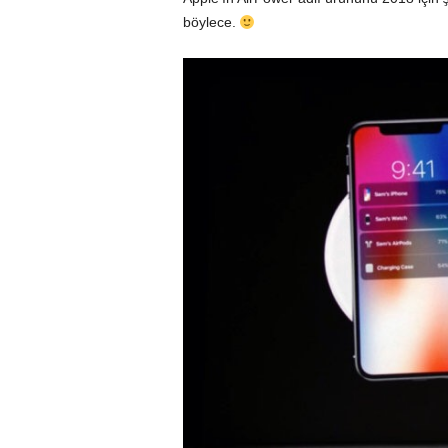
böylece.