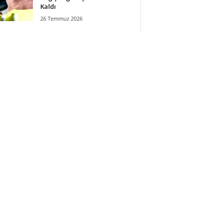
Kaldı
26 Temmuz 2026