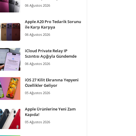
06 Ağustos 2026
Apple A20 Pro Tedarik Sorunu
ile Karşı Karşıya
06 Ağustos 2026
iCloud Private Relay IP
Sızıntısı Açığıyla Gündemde
06 Ağustos 2026
iOS 27 Kilit Ekranına Yepyeni
Özellikler Geliyor
05 Ağustos 2026
Apple Ürünlerine Yeni Zam
Kapıda!
05 Ağustos 2026