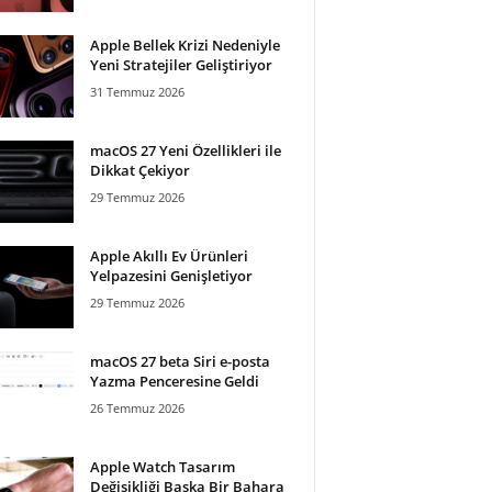
Apple Bellek Krizi Nedeniyle
Yeni Stratejiler Geliştiriyor
31 Temmuz 2026
macOS 27 Yeni Özellikleri ile
Dikkat Çekiyor
29 Temmuz 2026
Apple Akıllı Ev Ürünleri
Yelpazesini Genişletiyor
29 Temmuz 2026
macOS 27 beta Siri e-posta
Yazma Penceresine Geldi
26 Temmuz 2026
Apple Watch Tasarım
Değişikliği Başka Bir Bahara