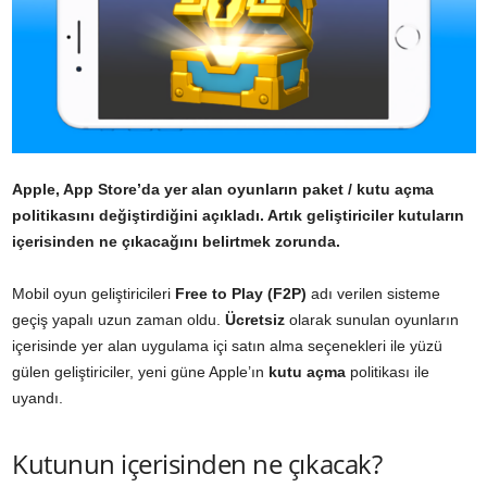
Apple, App Store’da yer alan oyunların paket / kutu açma
politikasını değiştirdiğini açıkladı. Artık geliştiriciler kutuların
içerisinden ne çıkacağını belirtmek zorunda.
Mobil oyun geliştiricileri
Free to Play (F2P)
adı verilen sisteme
geçiş yapalı uzun zaman oldu.
Ücretsiz
olarak sunulan oyunların
içerisinde yer alan uygulama içi satın alma seçenekleri ile yüzü
gülen geliştiriciler, yeni güne Apple’ın
kutu açma
politikası ile
uyandı.
Kutunun içerisinden ne çıkacak?