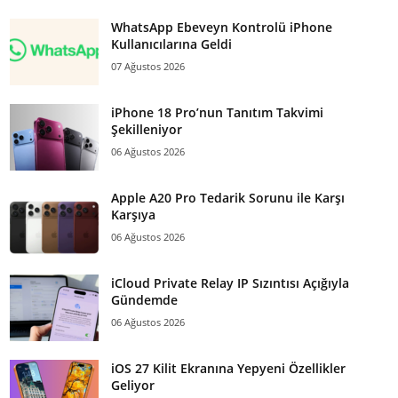
WhatsApp Ebeveyn Kontrolü iPhone
Kullanıcılarına Geldi
07 Ağustos 2026
iPhone 18 Pro’nun Tanıtım Takvimi
Şekilleniyor
06 Ağustos 2026
Apple A20 Pro Tedarik Sorunu ile Karşı
Karşıya
06 Ağustos 2026
iCloud Private Relay IP Sızıntısı Açığıyla
Gündemde
06 Ağustos 2026
iOS 27 Kilit Ekranına Yepyeni Özellikler
Geliyor