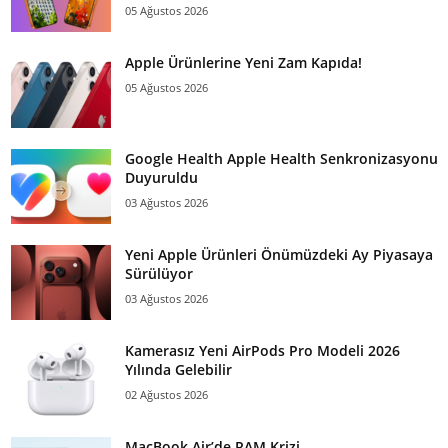
05 Ağustos 2026
Apple Ürünlerine Yeni Zam Kapıda!
05 Ağustos 2026
Google Health Apple Health Senkronizasyonu
Duyuruldu
03 Ağustos 2026
Yeni Apple Ürünleri Önümüzdeki Ay Piyasaya
Sürülüyor
03 Ağustos 2026
Kamerasız Yeni AirPods Pro Modeli 2026
Yılında Gelebilir
02 Ağustos 2026
MacBook Air’de RAM Krizi