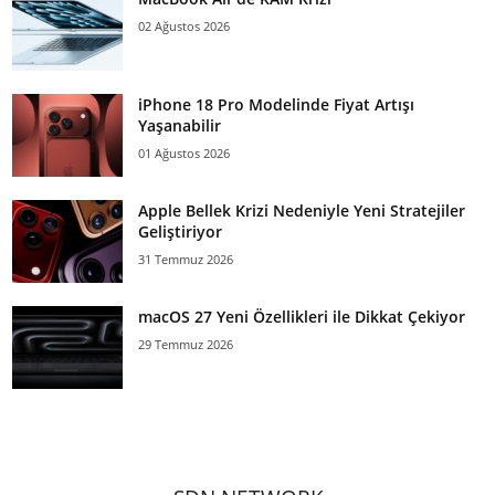
02 Ağustos 2026
iPhone 18 Pro Modelinde Fiyat Artışı
Yaşanabilir
01 Ağustos 2026
Apple Bellek Krizi Nedeniyle Yeni Stratejiler
Geliştiriyor
31 Temmuz 2026
macOS 27 Yeni Özellikleri ile Dikkat Çekiyor
29 Temmuz 2026