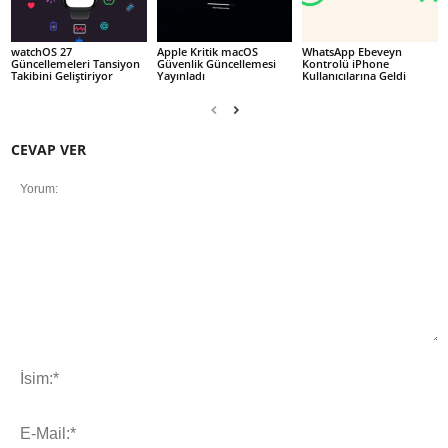
watchOS 27
Apple Kritik macOS
WhatsApp Ebeveyn
Güncellemeleri Tansiyon
Güvenlik Güncellemesi
Kontrolü iPhone
Takibini Geliştiriyor
Yayınladı
Kullanıcılarına Geldi
CEVAP VER