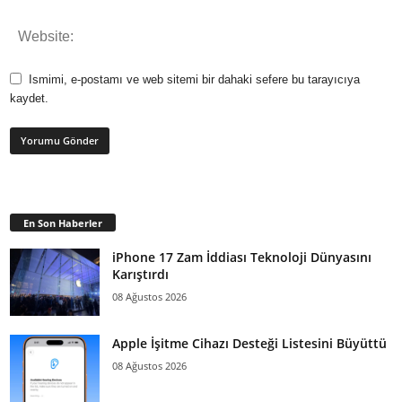
Ismimi, e-postamı ve web sitemi bir dahaki sefere bu tarayıcıya
kaydet.
En Son Haberler
iPhone 17 Zam İddiası Teknoloji Dünyasını
Karıştırdı
08 Ağustos 2026
Apple İşitme Cihazı Desteği Listesini Büyüttü
08 Ağustos 2026