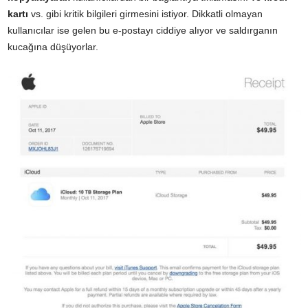
kartı
vs. gibi kritik bilgileri girmesini istiyor. Dikkatli olmayan
kullanıcılar ise gelen bu e-postayı ciddiye alıyor ve saldırganın
kucağına düşüyorlar.