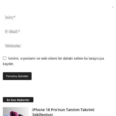
Ismimi, e-postamı ve web sitemi bir dahaki sefere bu tarayıcıya
kaydet.
En Son Haberler
iPhone 18 Pro’nun Tanıtım Takvimi
Şekilleniyor