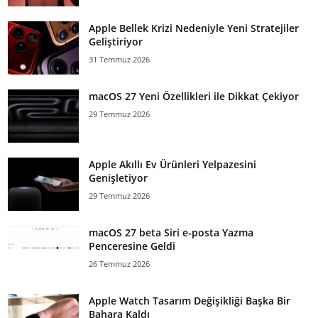
Apple Bellek Krizi Nedeniyle Yeni Stratejiler
Geliştiriyor
31 Temmuz 2026
macOS 27 Yeni Özellikleri ile Dikkat Çekiyor
29 Temmuz 2026
Apple Akıllı Ev Ürünleri Yelpazesini
Genişletiyor
29 Temmuz 2026
macOS 27 beta Siri e-posta Yazma
Penceresine Geldi
26 Temmuz 2026
Apple Watch Tasarım Değişikliği Başka Bir
Bahara Kaldı