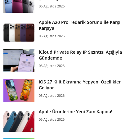
06 Ağustos 2026
Apple A20 Pro Tedarik Sorunu ile Karşı
Karşıya
06 Ağustos 2026
iCloud Private Relay IP Sızıntısı Açığıyla
Gündemde
06 Ağustos 2026
iOS 27 Kilit Ekranına Yepyeni Özellikler
Geliyor
05 Ağustos 2026
Apple Ürünlerine Yeni Zam Kapıda!
05 Ağustos 2026