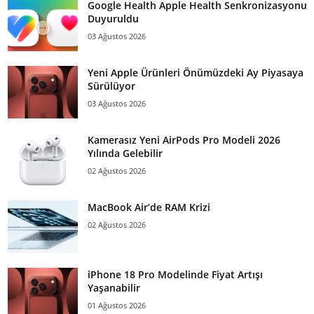
Google Health Apple Health Senkronizasyonu
Duyuruldu
03 Ağustos 2026
Yeni Apple Ürünleri Önümüzdeki Ay Piyasaya
Sürülüyor
03 Ağustos 2026
Kamerasız Yeni AirPods Pro Modeli 2026
Yılında Gelebilir
02 Ağustos 2026
MacBook Air’de RAM Krizi
02 Ağustos 2026
iPhone 18 Pro Modelinde Fiyat Artışı
Yaşanabilir
01 Ağustos 2026