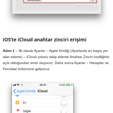
iOS’te iCloud anahtar zinciri erişimi
Adım 1
– İlk olarak Ayarlar – Apple Kimliği (Ayarlarda en başta yer
alan sekme) – iCloud yolunu takip ederek Anahtar Zinciri özelliğinin
açık olduğundan emin oluyoruz. Daha sonra Ayarlar – Hesaplar ve
Parolalar bölümüne geliyoruz.