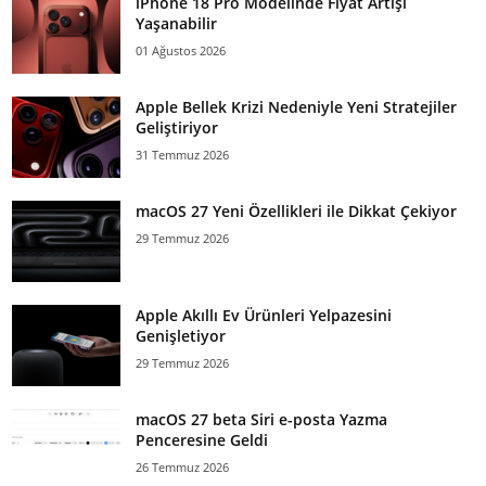
iPhone 18 Pro Modelinde Fiyat Artışı
Yaşanabilir
01 Ağustos 2026
Apple Bellek Krizi Nedeniyle Yeni Stratejiler
Geliştiriyor
31 Temmuz 2026
macOS 27 Yeni Özellikleri ile Dikkat Çekiyor
29 Temmuz 2026
Apple Akıllı Ev Ürünleri Yelpazesini
Genişletiyor
29 Temmuz 2026
macOS 27 beta Siri e-posta Yazma
Penceresine Geldi
26 Temmuz 2026