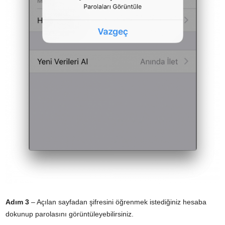
Adım 3
– Açılan sayfadan şifresini öğrenmek istediğiniz hesaba
dokunup parolasını görüntüleyebilirsiniz.