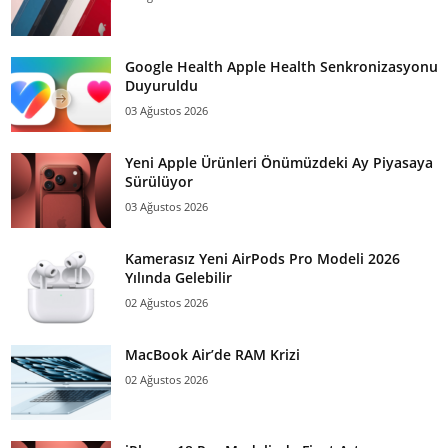
Google Health Apple Health Senkronizasyonu
Duyuruldu
03 Ağustos 2026
Yeni Apple Ürünleri Önümüzdeki Ay Piyasaya
Sürülüyor
03 Ağustos 2026
Kamerasız Yeni AirPods Pro Modeli 2026
Yılında Gelebilir
02 Ağustos 2026
MacBook Air’de RAM Krizi
02 Ağustos 2026