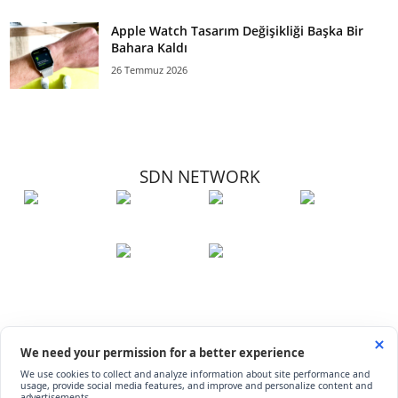
Apple Watch Tasarım Değişikliği Başka Bir
Bahara Kaldı
26 Temmuz 2026
SDN NETWORK