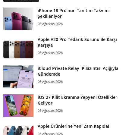
iPhone 18 Pro’nun Tanıtım Takvimi
Şekilleniyor
06 Ağustos 2026
Apple A20 Pro Tedarik Sorunu ile Karşı
Karşıya
06 Ağustos 2026
iCloud Private Relay IP Sızıntısı Açığıyla
Gündemde
06 Ağustos 2026
iOS 27 Kilit Ekranına Yepyeni Özellikler
Geliyor
05 Ağustos 2026
Apple Ürünlerine Yeni Zam Kapıda!
05 Ağustos 2026