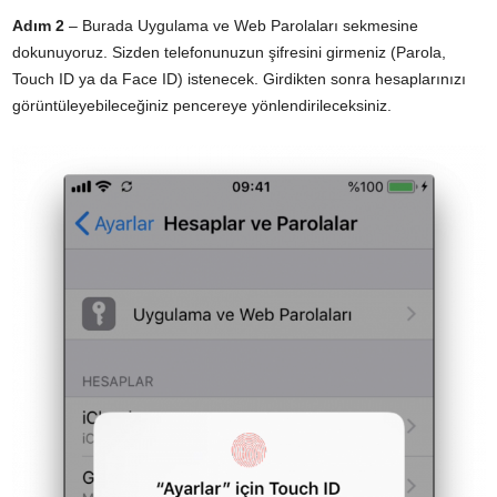
Adım 2
– Burada Uygulama ve Web Parolaları sekmesine
dokunuyoruz. Sizden telefonunuzun şifresini girmeniz (Parola,
Touch ID ya da Face ID) istenecek. Girdikten sonra hesaplarınızı
görüntüleyebileceğiniz pencereye yönlendirileceksiniz.