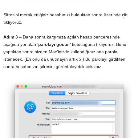
Şifresini merak ettiğiniz hesabınızı bulduktan sonra üzerinde çift
tıklıyoruz.
Adım 3
– Daha sonra karşımıza açılan hesap penceresinde
aşağıda yer alan ‘
parolayı göster
‘ kutucuğuna tıklıyoruz. Bunu
yaptıktan sonra sizden Mac’inizde kullandığınız ana parola
istenecek. (Eh onu da unutmayın artık :/ ) Bu parolayı girdikten
sonra hesabınızın şifresini görüntüleyebileceksiniz.