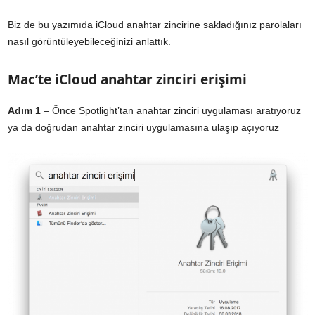
Biz de bu yazımıda iCloud anahtar zincirine sakladığınız parolaları
nasıl görüntüleyebileceğinizi anlattık.
Mac’te iCloud anahtar zinciri erişimi
Adım 1
– Önce Spotlight’tan anahtar zinciri uygulaması aratıyoruz
ya da doğrudan anahtar zinciri uygulamasına ulaşıp açıyoruz