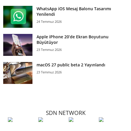
WhatsApp iOS Mesaj Balonu Tasarımı
Yenilendi
24 Temmuz 2026
Apple iPhone 20’de Ekran Boyutunu
Büyütüyor
23 Temmuz 2026
macOS 27 public beta 2 Yayınlandı
23 Temmuz 2026
SDN NETWORK