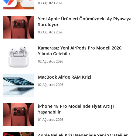
03 Ağustos 2026
Yeni Apple Ürünleri Önümüzdeki Ay Piyasaya
Sürülüyor
03 Ağustos 2026
Kamerasız Yeni AirPods Pro Modeli 2026
Yılında Gelebilir
02 Ağustos 2026
MacBook Air’de RAM Krizi
02 Ağustos 2026
iPhone 18 Pro Modelinde Fiyat Artışı
Yaşanabilir
01 Ağustos 2026
Apple Bellek Krizi Nedeniyle Yeni Stratejiler