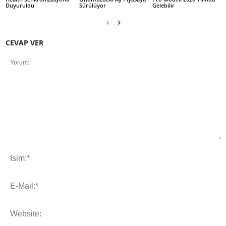
Duyuruldu
Sürülüyor
Gelebilir
CEVAP VER