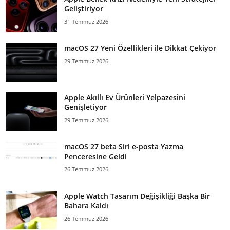
Geliştiriyor
31 Temmuz 2026
macOS 27 Yeni Özellikleri ile Dikkat Çekiyor
29 Temmuz 2026
Apple Akıllı Ev Ürünleri Yelpazesini
Genişletiyor
29 Temmuz 2026
macOS 27 beta Siri e-posta Yazma
Penceresine Geldi
26 Temmuz 2026
Apple Watch Tasarım Değişikliği Başka Bir
Bahara Kaldı
26 Temmuz 2026