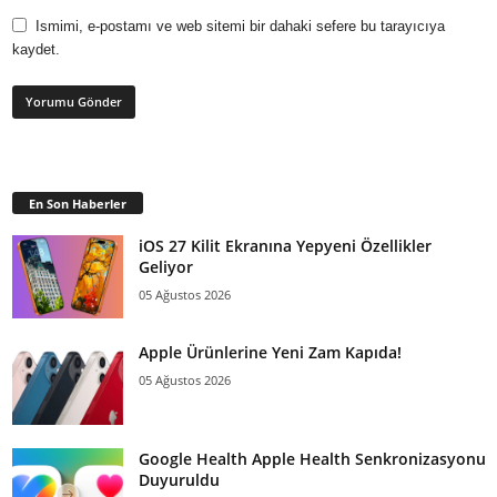
Ismimi, e-postamı ve web sitemi bir dahaki sefere bu tarayıcıya
kaydet.
En Son Haberler
iOS 27 Kilit Ekranına Yepyeni Özellikler
Geliyor
05 Ağustos 2026
Apple Ürünlerine Yeni Zam Kapıda!
05 Ağustos 2026
Google Health Apple Health Senkronizasyonu
Duyuruldu