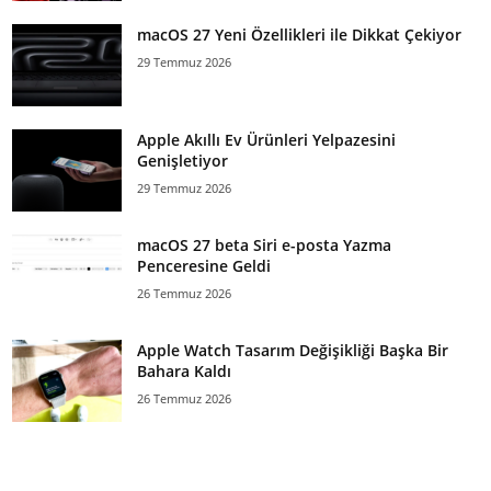
macOS 27 Yeni Özellikleri ile Dikkat Çekiyor
29 Temmuz 2026
Apple Akıllı Ev Ürünleri Yelpazesini
Genişletiyor
29 Temmuz 2026
macOS 27 beta Siri e-posta Yazma
Penceresine Geldi
26 Temmuz 2026
Apple Watch Tasarım Değişikliği Başka Bir
Bahara Kaldı
26 Temmuz 2026