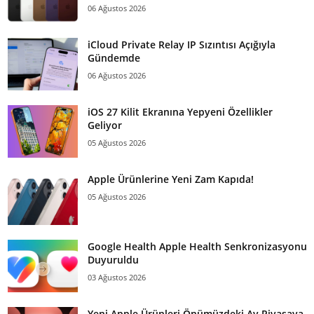
06 Ağustos 2026
iCloud Private Relay IP Sızıntısı Açığıyla
Gündemde
06 Ağustos 2026
iOS 27 Kilit Ekranına Yepyeni Özellikler
Geliyor
05 Ağustos 2026
Apple Ürünlerine Yeni Zam Kapıda!
05 Ağustos 2026
Google Health Apple Health Senkronizasyonu
Duyuruldu
03 Ağustos 2026
Yeni Apple Ürünleri Önümüzdeki Ay Piyasaya