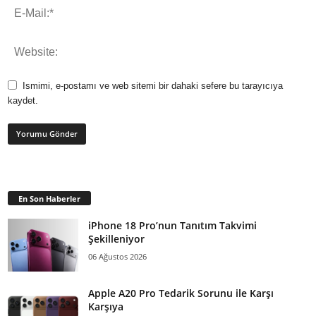
Ismimi, e-postamı ve web sitemi bir dahaki sefere bu tarayıcıya
kaydet.
En Son Haberler
iPhone 18 Pro’nun Tanıtım Takvimi
Şekilleniyor
06 Ağustos 2026
Apple A20 Pro Tedarik Sorunu ile Karşı
Karşıya