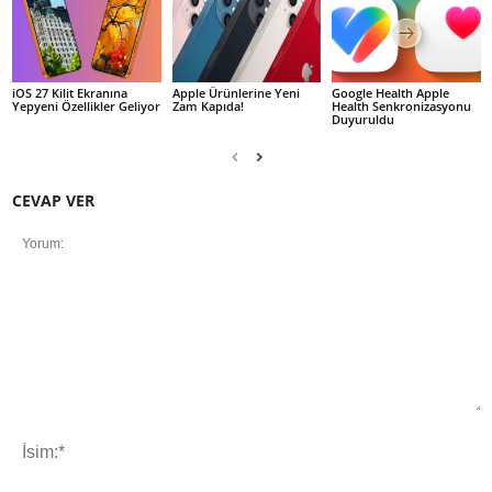
iOS 27 Kilit Ekranına
Apple Ürünlerine Yeni
Google Health Apple
Yepyeni Özellikler Geliyor
Zam Kapıda!
Health Senkronizasyonu
Duyuruldu
CEVAP VER