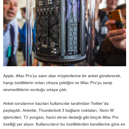
Apple, iMac Pro’yu satın alan müşterilerine bir anket göndererek,
hangi özelliklerin onları cihaza çektiğini ve iMac Pro’yu sevip
sevmediklerini sorduğu ortaya çıktı.
Anket sorularının bazıları kullanıcılar tarafından Twitter’da
paylaşıldı. Ankette, Thunderbolt 3 bağlantı noktaları, Xeon W
işlemcileri, T2 yongası, harici ekran desteği gibi birçok iMac Pro
özelliği yer alıyor. Kullanıcıların bu özelliklerden kendilerine göre en