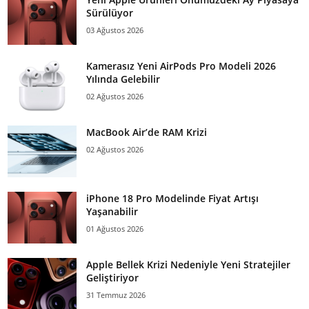
Sürülüyor
03 Ağustos 2026
Kamerasız Yeni AirPods Pro Modeli 2026
Yılında Gelebilir
02 Ağustos 2026
MacBook Air’de RAM Krizi
02 Ağustos 2026
iPhone 18 Pro Modelinde Fiyat Artışı
Yaşanabilir
01 Ağustos 2026
Apple Bellek Krizi Nedeniyle Yeni Stratejiler
Geliştiriyor
31 Temmuz 2026