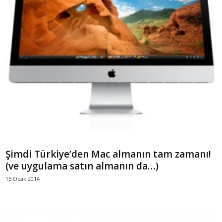
Şimdi Türkiye’den Mac almanın tam zamanı!
(ve uygulama satın almanın da…)
15 Ocak 2014