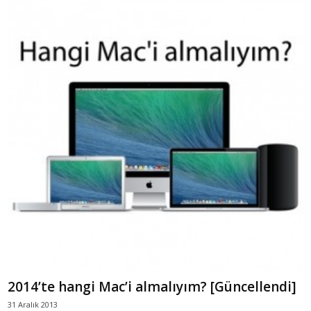
2014’te hangi Mac’i almalıyım? [Güncellendi]
31 Aralık 2013