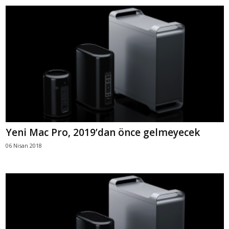
Yeni Mac Pro, 2019’dan önce gelmeyecek
06 Nisan 2018