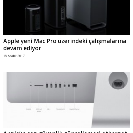
Apple yeni Mac Pro üzerindeki çalışmalarına
devam ediyor
18 Aralık 2017