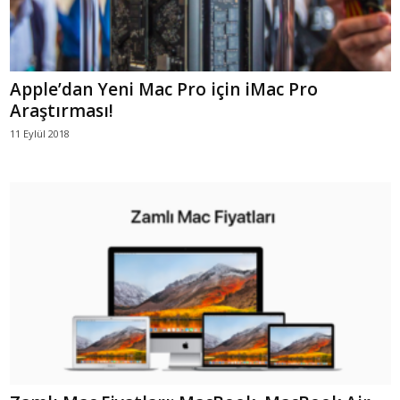
Apple’dan Yeni Mac Pro için iMac Pro
Araştırması!
11 Eylül 2018