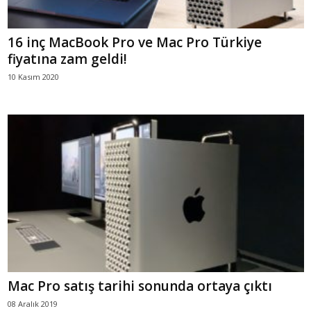
16 inç MacBook Pro ve Mac Pro Türkiye
fiyatına zam geldi!
10 Kasım 2020
Mac Pro satış tarihi sonunda ortaya çıktı
08 Aralık 2019