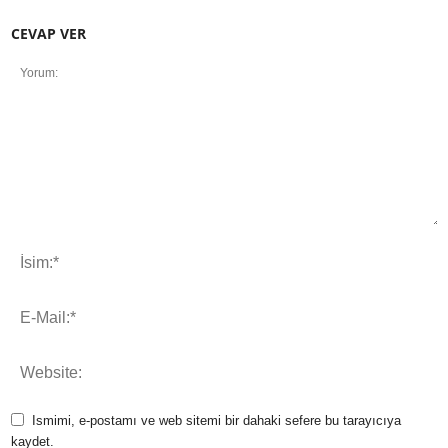
CEVAP VER
Ismimi, e-postamı ve web sitemi bir dahaki sefere bu tarayıcıya
kaydet.