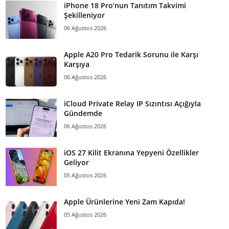
iPhone 18 Pro’nun Tanıtım Takvimi
Şekilleniyor
06 Ağustos 2026
Apple A20 Pro Tedarik Sorunu ile Karşı
Karşıya
06 Ağustos 2026
iCloud Private Relay IP Sızıntısı Açığıyla
Gündemde
06 Ağustos 2026
iOS 27 Kilit Ekranına Yepyeni Özellikler
Geliyor
05 Ağustos 2026
Apple Ürünlerine Yeni Zam Kapıda!
05 Ağustos 2026