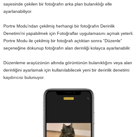
sayesinde çekilen bir fotoğrafın arka plan bulanıklığı elle
ayarlanabiliyor.
Portre Modu’ndan çekilmiş herhangi bir fotoğrafın Derinlik
Denetimi’ni yapabilmek için Fotoğraflar uygulamasını açmak yeterli.
Portre Modu ile çekilmiş bir fotoğrafı açtıktan sonra “Düzenle”
seçeneğine dokunup fotoğrafın alan derinliği kolayca ayarlanabilir.
Düzenleme arayüzünün altında görüntünün bulanıklığını veya alan
derinliğini ayarlamak için kullanılabilecek yeni bir derinlik denetimi
kaydırıcısı bulunuyor.