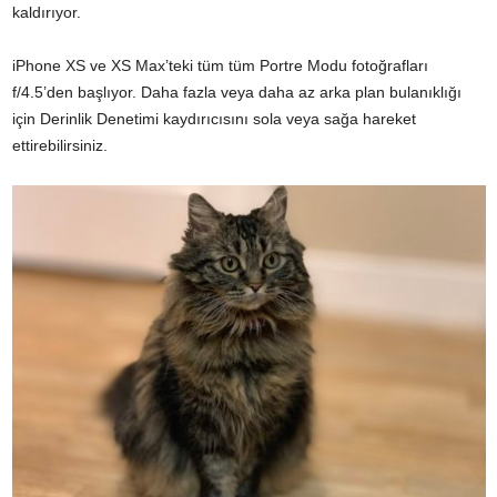
kaldırıyor.
iPhone XS ve XS Max’teki tüm tüm Portre Modu fotoğrafları
f/4.5’den başlıyor. Daha fazla veya daha az arka plan bulanıklığı
için Derinlik Denetimi kaydırıcısını sola veya sağa hareket
ettirebilirsiniz.