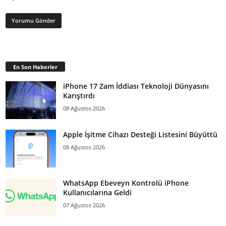
En Son Haberler
iPhone 17 Zam İddiası Teknoloji Dünyasını
Karıştırdı
08 Ağustos 2026
Apple İşitme Cihazı Desteği Listesini Büyüttü
08 Ağustos 2026
WhatsApp Ebeveyn Kontrolü iPhone
Kullanıcılarına Geldi
07 Ağustos 2026