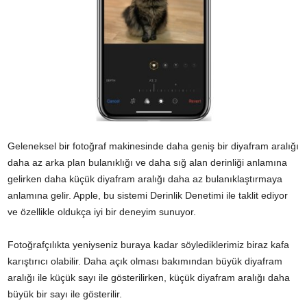
Geleneksel bir fotoğraf makinesinde daha geniş bir diyafram aralığı
daha az arka plan bulanıklığı ve daha sığ alan derinliği anlamına
gelirken daha küçük diyafram aralığı daha az bulanıklaştırmaya
anlamına gelir. Apple, bu sistemi Derinlik Denetimi ile taklit ediyor
ve özellikle oldukça iyi bir deneyim sunuyor.
Fotoğrafçılıkta yeniyseniz buraya kadar söylediklerimiz biraz kafa
karıştırıcı olabilir. Daha açık olması bakımından büyük diyafram
aralığı ile küçük sayı ile gösterilirken, küçük diyafram aralığı daha
büyük bir sayı ile gösterilir.