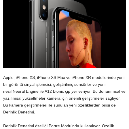
Apple, iPhone XS, iPhone XS Max ve iPhone XR modellerinde yeni
bir görüntü sinyal işlemcisi, geliştirilmiş sensörler ve yeni
nesil Neural Engine ile A12 Bionic çip yer veriyor. Bu donanımsal ve
yazılımsal yükseltmeler kamera için önemli geliştirmeler sağlıyor.
Bu kamera geliştirmeleri ile sunulan yeni özelliklerden birisi de
Derinlik Denetimi.
Derinlik Denetimi özelliği Portre Modu’nda kullanılıyor. Özellik