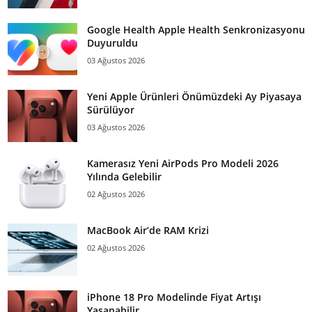
Google Health Apple Health Senkronizasyonu
Duyuruldu
03 Ağustos 2026
Yeni Apple Ürünleri Önümüzdeki Ay Piyasaya
Sürülüyor
03 Ağustos 2026
Kamerasız Yeni AirPods Pro Modeli 2026
Yılında Gelebilir
02 Ağustos 2026
MacBook Air’de RAM Krizi
02 Ağustos 2026
iPhone 18 Pro Modelinde Fiyat Artışı
Yaşanabilir