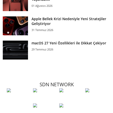
01 Ağustos 2026
Apple Bellek Krizi Nedeniyle Yeni Stratejiler
Geliştiriyor
31 Temmuz 2026
macOS 27 Yeni Özellikleri ile Dikkat Çekiyor
29 Temmuz 2026
SDN NETWORK