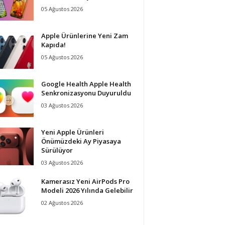
05 Ağustos 2026
Apple Ürünlerine Yeni Zam
Kapıda!
05 Ağustos 2026
Google Health Apple Health
Senkronizasyonu Duyuruldu
03 Ağustos 2026
Yeni Apple Ürünleri
Önümüzdeki Ay Piyasaya
Sürülüyor
03 Ağustos 2026
Kamerasız Yeni AirPods Pro
Modeli 2026 Yılında Gelebilir
02 Ağustos 2026