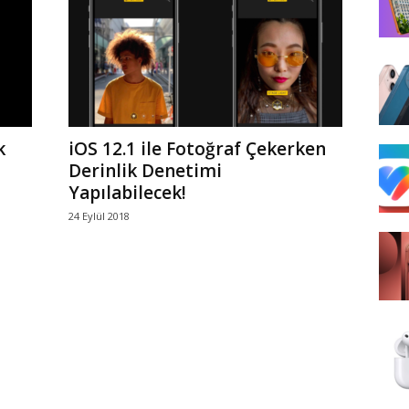
k
iOS 12.1 ile Fotoğraf Çekerken
Derinlik Denetimi
Yapılabilecek!
24 Eylül 2018