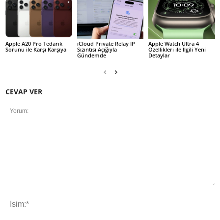
Apple A20 Pro Tedarik
iCloud Private Relay IP
Apple Watch Ultra 4
Sorunu ile Karşı Karşıya
Sızıntısı Açığıyla
Özellikleri ile İlgili Yeni
Gündemde
Detaylar
CEVAP VER