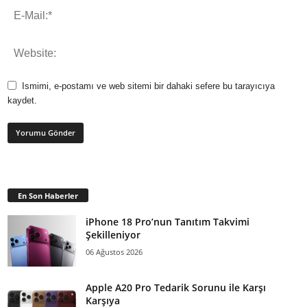
Ismimi, e-postamı ve web sitemi bir dahaki sefere bu tarayıcıya
kaydet.
En Son Haberler
iPhone 18 Pro’nun Tanıtım Takvimi
Şekilleniyor
06 Ağustos 2026
Apple A20 Pro Tedarik Sorunu ile Karşı
Karşıya