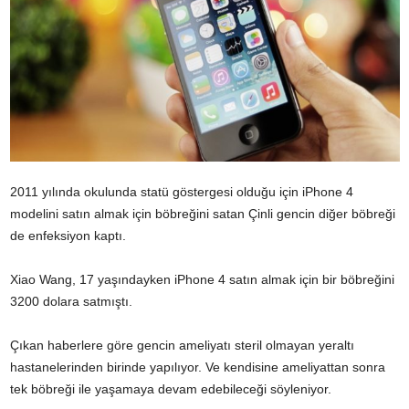
2011 yılında okulunda statü göstergesi olduğu için iPhone 4
modelini satın almak için böbreğini satan Çinli gencin diğer böbreği
de enfeksiyon kaptı.
Xiao Wang, 17 yaşındayken iPhone 4 satın almak için bir böbreğini
3200 dolara satmıştı.
Çıkan haberlere göre gencin ameliyatı steril olmayan yeraltı
hastanelerinden birinde yapılıyor. Ve kendisine ameliyattan sonra
tek böbreği ile yaşamaya devam edebileceği
söyleniyor
.