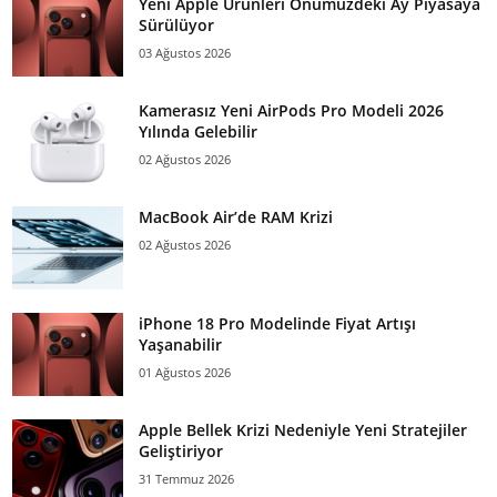
Yeni Apple Ürünleri Önümüzdeki Ay Piyasaya
Sürülüyor
03 Ağustos 2026
Kamerasız Yeni AirPods Pro Modeli 2026
Yılında Gelebilir
02 Ağustos 2026
MacBook Air’de RAM Krizi
02 Ağustos 2026
iPhone 18 Pro Modelinde Fiyat Artışı
Yaşanabilir
01 Ağustos 2026
Apple Bellek Krizi Nedeniyle Yeni Stratejiler
Geliştiriyor
31 Temmuz 2026