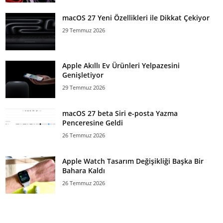
macOS 27 Yeni Özellikleri ile Dikkat Çekiyor
29 Temmuz 2026
Apple Akıllı Ev Ürünleri Yelpazesini
Genişletiyor
29 Temmuz 2026
macOS 27 beta Siri e-posta Yazma
Penceresine Geldi
26 Temmuz 2026
Apple Watch Tasarım Değişikliği Başka Bir
Bahara Kaldı
26 Temmuz 2026