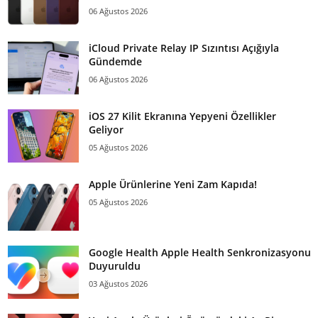
06 Ağustos 2026
iCloud Private Relay IP Sızıntısı Açığıyla
Gündemde
06 Ağustos 2026
iOS 27 Kilit Ekranına Yepyeni Özellikler
Geliyor
05 Ağustos 2026
Apple Ürünlerine Yeni Zam Kapıda!
05 Ağustos 2026
Google Health Apple Health Senkronizasyonu
Duyuruldu
03 Ağustos 2026