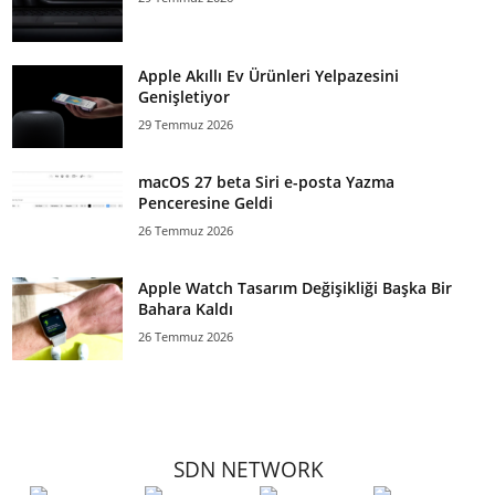
Apple Akıllı Ev Ürünleri Yelpazesini
Genişletiyor
29 Temmuz 2026
macOS 27 beta Siri e-posta Yazma
Penceresine Geldi
26 Temmuz 2026
Apple Watch Tasarım Değişikliği Başka Bir
Bahara Kaldı
26 Temmuz 2026
SDN NETWORK