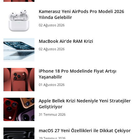
Kamerasız Yeni AirPods Pro Modeli 2026
Yılında Gelebilir
02 Ağustos 2026
MacBook Air’de RAM Krizi
02 Ağustos 2026
iPhone 18 Pro Modelinde Fiyat Artışı
Yaşanabilir
01 Ağustos 2026
Apple Bellek Krizi Nedeniyle Yeni Stratejiler
Geliştiriyor
31 Temmuz 2026
macOS 27 Yeni Özellikleri ile Dikkat Çekiyor
29 Temmuz 2026