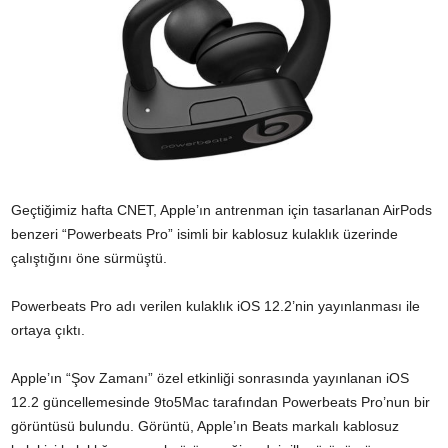
Geçtiğimiz hafta CNET, Apple’ın antrenman için tasarlanan AirPods
benzeri “Powerbeats Pro” isimli bir kablosuz kulaklık üzerinde
çalıştığını öne sürmüştü.
Powerbeats Pro adı verilen kulaklık iOS 12.2’nin yayınlanması ile
ortaya çıktı.
Apple’ın “Şov Zamanı” özel etkinliği sonrasında yayınlanan iOS
12.2 güncellemesinde 9to5Mac tarafından Powerbeats Pro’nun bir
görüntüsü bulundu. Görüntü, Apple’ın Beats markalı kablosuz