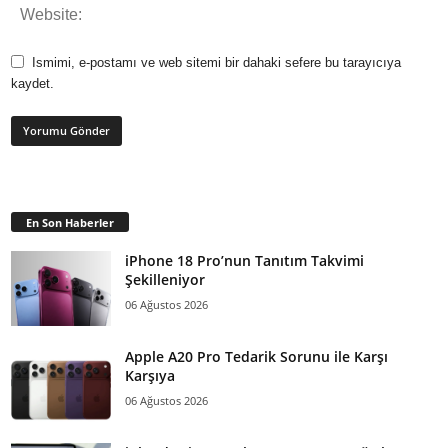
Ismimi, e-postamı ve web sitemi bir dahaki sefere bu tarayıcıya
kaydet.
En Son Haberler
iPhone 18 Pro’nun Tanıtım Takvimi
Şekilleniyor
06 Ağustos 2026
Apple A20 Pro Tedarik Sorunu ile Karşı
Karşıya
06 Ağustos 2026