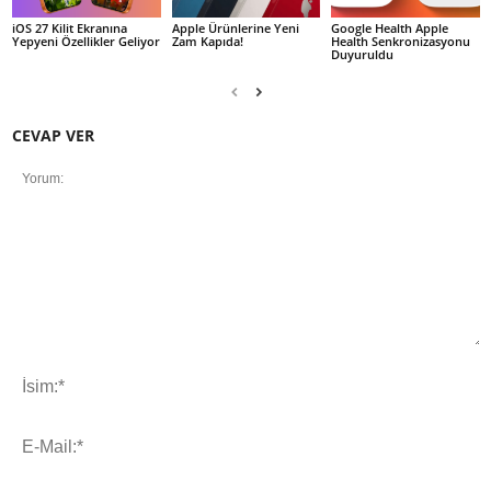
iOS 27 Kilit Ekranına
Apple Ürünlerine Yeni
Google Health Apple
Yepyeni Özellikler Geliyor
Zam Kapıda!
Health Senkronizasyonu
Duyuruldu
CEVAP VER