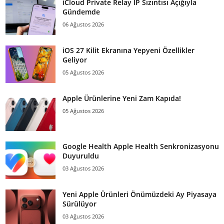
iCloud Private Relay IP Sızıntısı Açığıyla
Gündemde
06 Ağustos 2026
iOS 27 Kilit Ekranına Yepyeni Özellikler
Geliyor
05 Ağustos 2026
Apple Ürünlerine Yeni Zam Kapıda!
05 Ağustos 2026
Google Health Apple Health Senkronizasyonu
Duyuruldu
03 Ağustos 2026
Yeni Apple Ürünleri Önümüzdeki Ay Piyasaya
Sürülüyor
03 Ağustos 2026