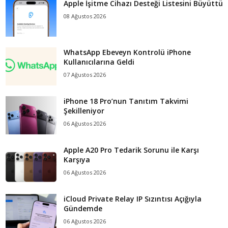
Apple İşitme Cihazı Desteği Listesini Büyüttü
08 Ağustos 2026
WhatsApp Ebeveyn Kontrolü iPhone
Kullanıcılarına Geldi
07 Ağustos 2026
iPhone 18 Pro’nun Tanıtım Takvimi
Şekilleniyor
06 Ağustos 2026
Apple A20 Pro Tedarik Sorunu ile Karşı
Karşıya
06 Ağustos 2026
iCloud Private Relay IP Sızıntısı Açığıyla
Gündemde
06 Ağustos 2026