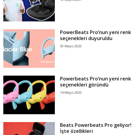
PowerBeats Pro’nun yeni renk
seçenekleri duyuruldu
30 Mayıs 2020
Powerbeats Pro’nun yeni renk
seçenekleri göründü
14 Mayıs 2020
Beats Powerbeats Pro geliyor!
İşte özellikleri