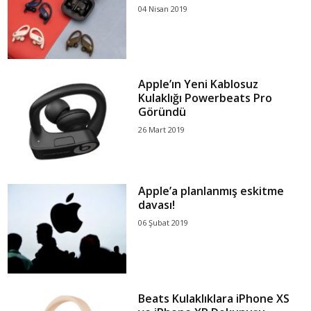
04 Nisan 2019
Apple’ın Yeni Kablosuz
Kulaklığı Powerbeats Pro
Göründü
26 Mart 2019
Apple’a planlanmış eskitme
davası!
06 Şubat 2019
Beats Kulaklıklara iPhone XS