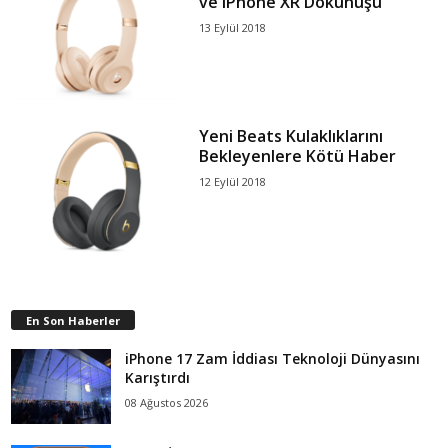
ve iPhone XR Dokunuşu
13 Eylül 2018
Yeni Beats Kulaklıklarını
Bekleyenlere Kötü Haber
12 Eylül 2018
En Son Haberler
iPhone 17 Zam İddiası Teknoloji Dünyasını
Karıştırdı
08 Ağustos 2026