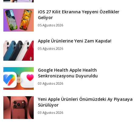
iOS 27 Kilit Ekranına Yepyeni Özellikler
Geliyor
05 Ağustos 2026
Apple Ürünlerine Yeni Zam Kapıda!
05 Ağustos 2026
Google Health Apple Health
Senkronizasyonu Duyuruldu
03 Ağustos 2026
Yeni Apple Ürünleri Önümüzdeki Ay Piyasaya
Sürülüyor
03 Ağustos 2026