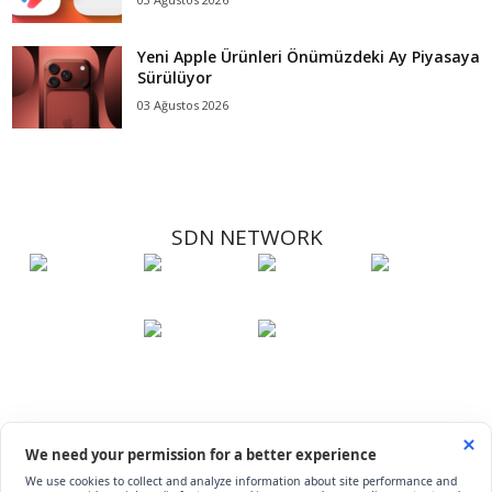
Yeni Apple Ürünleri Önümüzdeki Ay Piyasaya
Sürülüyor
03 Ağustos 2026
SDN NETWORK