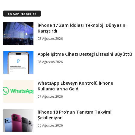
En Son Haberler
iPhone 17 Zam İddiası Teknoloji Dünyasını
Karıştırdı
08 Ağustos 2026
Apple İşitme Cihazı Desteği Listesini Büyüttü
08 Ağustos 2026
WhatsApp Ebeveyn Kontrolü iPhone
Kullanıcılarına Geldi
07 Ağustos 2026
iPhone 18 Pro’nun Tanıtım Takvimi
Şekilleniyor
06 Ağustos 2026