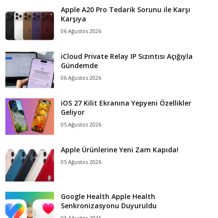
Apple A20 Pro Tedarik Sorunu ile Karşı
Karşıya
06 Ağustos 2026
iCloud Private Relay IP Sızıntısı Açığıyla
Gündemde
06 Ağustos 2026
iOS 27 Kilit Ekranına Yepyeni Özellikler
Geliyor
05 Ağustos 2026
Apple Ürünlerine Yeni Zam Kapıda!
05 Ağustos 2026
Google Health Apple Health
Senkronizasyonu Duyuruldu
03 Ağustos 2026