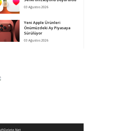
03 Ağustos 2026
Yeni Apple Ürünleri
Önümüzdeki Ay Piyasaya
Sürülüyor
03 Ağustos 2026
iftDelete.Net