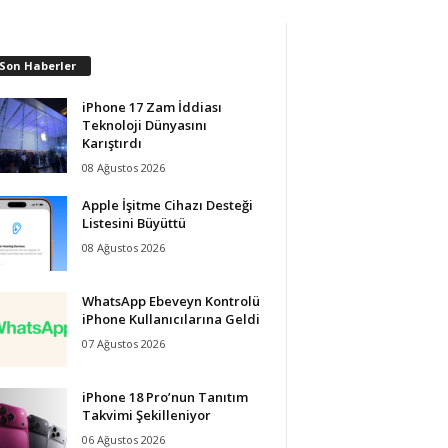
 Son Haberler
iPhone 17 Zam İddiası
Teknoloji Dünyasını
Karıştırdı
08 Ağustos 2026
Apple İşitme Cihazı Desteği
Listesini Büyüttü
08 Ağustos 2026
WhatsApp Ebeveyn Kontrolü
iPhone Kullanıcılarına Geldi
07 Ağustos 2026
iPhone 18 Pro’nun Tanıtım
Takvimi Şekilleniyor
06 Ağustos 2026