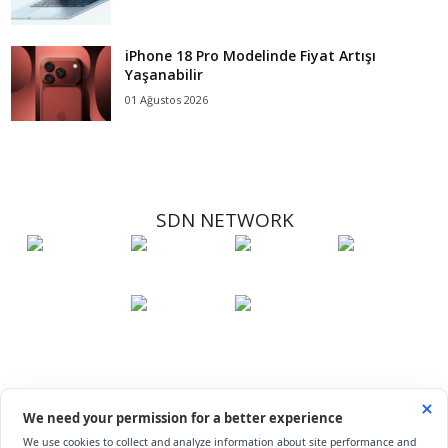
iPhone 18 Pro Modelinde Fiyat Artışı
Yaşanabilir
01 Ağustos 2026
SDN NETWORK