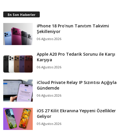
En Son Haberler
iPhone 18 Pro’nun Tanıtım Takvimi
Şekilleniyor
06 Ağustos 2026
Apple A20 Pro Tedarik Sorunu ile Karşı
Karşıya
06 Ağustos 2026
iCloud Private Relay IP Sızıntısı Açığıyla
Gündemde
06 Ağustos 2026
iOS 27 Kilit Ekranına Yepyeni Özellikler
Geliyor
05 Ağustos 2026