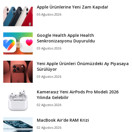
Apple Ürünlerine Yeni Zam Kapıda!
05 Ağustos 2026
Google Health Apple Health
Senkronizasyonu Duyuruldu
03 Ağustos 2026
Yeni Apple Ürünleri Önümüzdeki Ay Piyasaya
Sürülüyor
03 Ağustos 2026
Kamerasız Yeni AirPods Pro Modeli 2026
Yılında Gelebilir
02 Ağustos 2026
MacBook Air’de RAM Krizi
02 Ağustos 2026