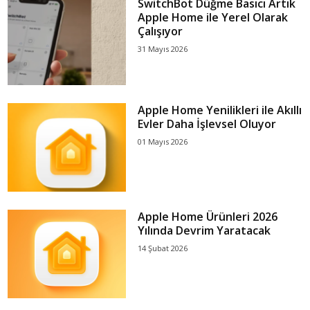
SwitchBot Düğme Basıcı Artık
Apple Home ile Yerel Olarak
Çalışıyor
31 Mayıs 2026
Apple Home Yenilikleri ile Akıllı
Evler Daha İşlevsel Oluyor
01 Mayıs 2026
Apple Home Ürünleri 2026
Yılında Devrim Yaratacak
14 Şubat 2026