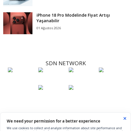
iPhone 18 Pro Modelinde Fiyat Artışı
Yaşanabilir
01 Ağustos 2026
SDN NETWORK