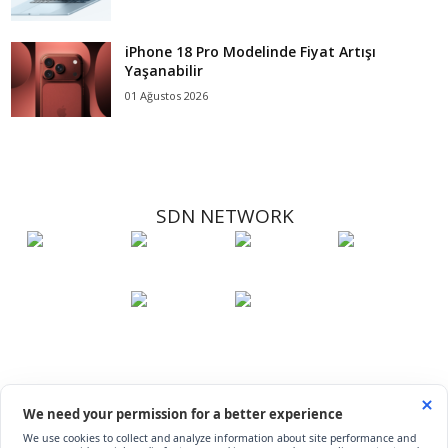
iPhone 18 Pro Modelinde Fiyat Artışı
Yaşanabilir
01 Ağustos 2026
SDN NETWORK