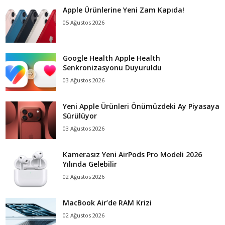
Apple Ürünlerine Yeni Zam Kapıda!
05 Ağustos 2026
Google Health Apple Health
Senkronizasyonu Duyuruldu
03 Ağustos 2026
Yeni Apple Ürünleri Önümüzdeki Ay Piyasaya
Sürülüyor
03 Ağustos 2026
Kamerasız Yeni AirPods Pro Modeli 2026
Yılında Gelebilir
02 Ağustos 2026
MacBook Air’de RAM Krizi
02 Ağustos 2026