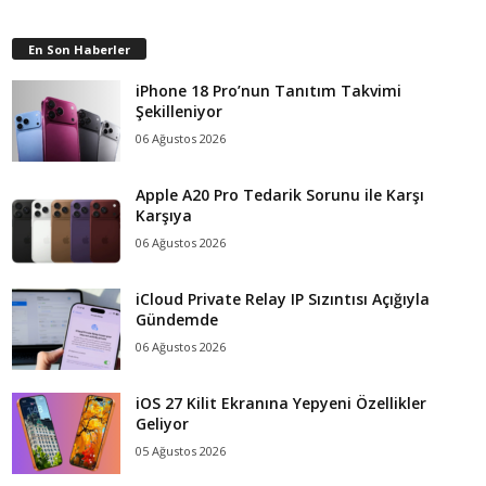
En Son Haberler
iPhone 18 Pro’nun Tanıtım Takvimi
Şekilleniyor
06 Ağustos 2026
Apple A20 Pro Tedarik Sorunu ile Karşı
Karşıya
06 Ağustos 2026
iCloud Private Relay IP Sızıntısı Açığıyla
Gündemde
06 Ağustos 2026
iOS 27 Kilit Ekranına Yepyeni Özellikler
Geliyor
05 Ağustos 2026