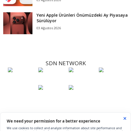
Yeni Apple Ürünleri Önümüzdeki Ay Piyasaya
Sürülüyor
03 Ağustos 2026
SDN NETWORK