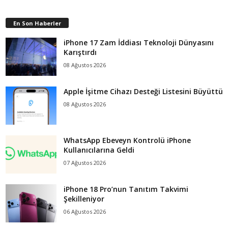
En Son Haberler
iPhone 17 Zam İddiası Teknoloji Dünyasını
Karıştırdı
08 Ağustos 2026
Apple İşitme Cihazı Desteği Listesini Büyüttü
08 Ağustos 2026
WhatsApp Ebeveyn Kontrolü iPhone
Kullanıcılarına Geldi
07 Ağustos 2026
iPhone 18 Pro’nun Tanıtım Takvimi
Şekilleniyor
06 Ağustos 2026