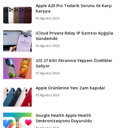
Apple A20 Pro Tedarik Sorunu ile Karşı
Karşıya
06 Ağustos 2026
iCloud Private Relay IP Sızıntısı Açığıyla
Gündemde
06 Ağustos 2026
iOS 27 Kilit Ekranına Yepyeni Özellikler
Geliyor
05 Ağustos 2026
Apple Ürünlerine Yeni Zam Kapıda!
05 Ağustos 2026
Google Health Apple Health
Senkronizasyonu Duyuruldu
03 Ağustos 2026