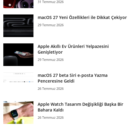
31 Temmuz 2026
macOS 27 Yeni Özellikleri ile Dikkat Çekiyor
29 Temmuz 2026
Apple Akıllı Ev Ürünleri Yelpazesini
Genişletiyor
29 Temmuz 2026
macOS 27 beta Siri e-posta Yazma
Penceresine Geldi
26 Temmuz 2026
Apple Watch Tasarım Değişikliği Başka Bir
Bahara Kaldı
26 Temmuz 2026