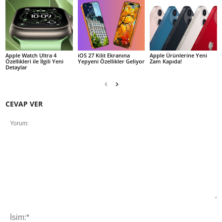
Apple Watch Ultra 4
iOS 27 Kilit Ekranına
Apple Ürünlerine Yeni
Özellikleri ile İlgili Yeni
Yepyeni Özellikler Geliyor
Zam Kapıda!
Detaylar
CEVAP VER