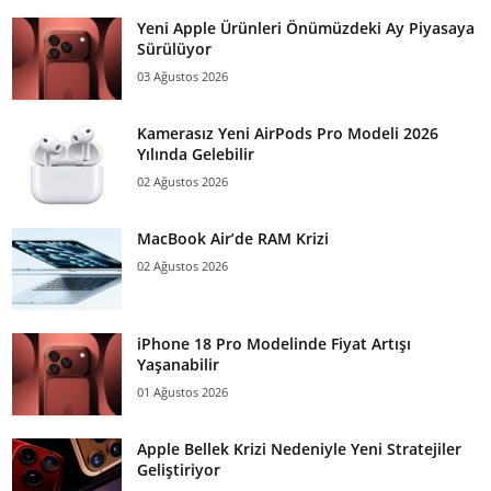
Yeni Apple Ürünleri Önümüzdeki Ay Piyasaya
Sürülüyor
03 Ağustos 2026
Kamerasız Yeni AirPods Pro Modeli 2026
Yılında Gelebilir
02 Ağustos 2026
MacBook Air’de RAM Krizi
02 Ağustos 2026
iPhone 18 Pro Modelinde Fiyat Artışı
Yaşanabilir
01 Ağustos 2026
Apple Bellek Krizi Nedeniyle Yeni Stratejiler
Geliştiriyor