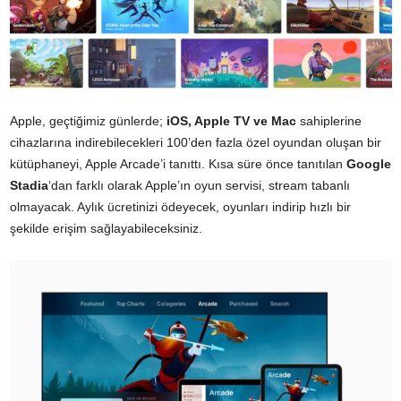
Apple, geçtiğimiz günlerde;
iOS, Apple TV ve Mac
sahiplerine
cihazlarına indirebilecekleri 100’den fazla özel oyundan oluşan bir
kütüphaneyi, Apple Arcade’i tanıttı. Kısa süre önce tanıtılan
Google
Stadia
‘dan farklı olarak Apple’ın oyun servisi, stream tabanlı
olmayacak. Aylık ücretinizi ödeyecek, oyunları indirip hızlı bir
şekilde erişim sağlayabileceksiniz.