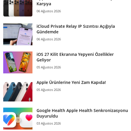
Karşıya
06 Ağustos 2026
iCloud Private Relay IP Sızıntısı Açığıyla
Gündemde
06 Ağustos 2026
iOS 27 Kilit Ekranına Yepyeni Özellikler
Geliyor
05 Ağustos 2026
Apple Ürünlerine Yeni Zam Kapıda!
05 Ağustos 2026
Google Health Apple Health Senkronizasyonu
Duyuruldu
03 Ağustos 2026