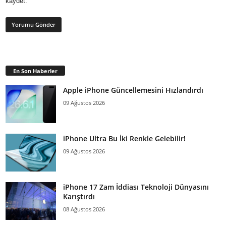
kaydet.
En Son Haberler
Apple iPhone Güncellemesini Hızlandırdı
09 Ağustos 2026
iPhone Ultra Bu İki Renkle Gelebilir!
09 Ağustos 2026
iPhone 17 Zam İddiası Teknoloji Dünyasını
Karıştırdı
08 Ağustos 2026