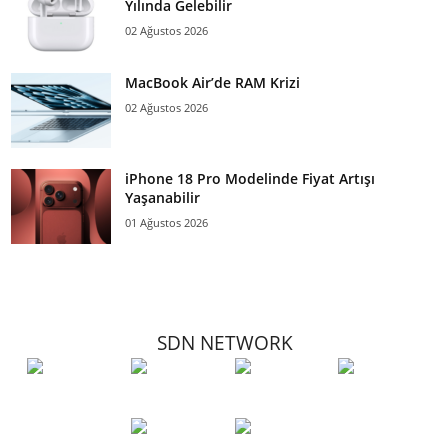
Yılında Gelebilir
02 Ağustos 2026
MacBook Air’de RAM Krizi
02 Ağustos 2026
iPhone 18 Pro Modelinde Fiyat Artışı
Yaşanabilir
01 Ağustos 2026
SDN NETWORK