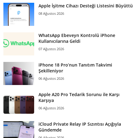
Apple İşitme Cihazı Desteği Listesini Büyüttü
08 Ağustos 2026
WhatsApp Ebeveyn Kontrolü iPhone
Kullanıcılarına Geldi
07 Ağustos 2026
iPhone 18 Pro’nun Tanıtım Takvimi
Şekilleniyor
06 Ağustos 2026
Apple A20 Pro Tedarik Sorunu ile Karşı
Karşıya
06 Ağustos 2026
iCloud Private Relay IP Sızıntısı Açığıyla
Gündemde
06 Ağustos 2026