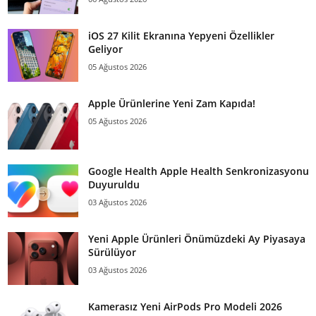
iOS 27 Kilit Ekranına Yepyeni Özellikler
Geliyor
05 Ağustos 2026
Apple Ürünlerine Yeni Zam Kapıda!
05 Ağustos 2026
Google Health Apple Health Senkronizasyonu
Duyuruldu
03 Ağustos 2026
Yeni Apple Ürünleri Önümüzdeki Ay Piyasaya
Sürülüyor
03 Ağustos 2026
Kamerasız Yeni AirPods Pro Modeli 2026