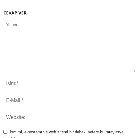
CEVAP VER
Ismimi, e-postamı ve web sitemi bir dahaki sefere bu tarayıcıya