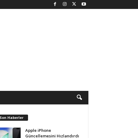
 Son Haberler
Apple iPhone
Güncellemesini Hızlandırdı