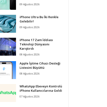
09 Ağustos 2026
iPhone Ultra Bu İki Renkle
Gelebilir!
09 Ağustos 2026
iPhone 17 Zam İddiası
Teknoloji Dünyasını
Karıştırdı
08 Ağustos 2026
Apple İşitme Cihazı Desteği
Listesini Büyüttü
08 Ağustos 2026
WhatsApp Ebeveyn Kontrolü
iPhone Kullanıcılarına Geldi
07 Ağustos 2026