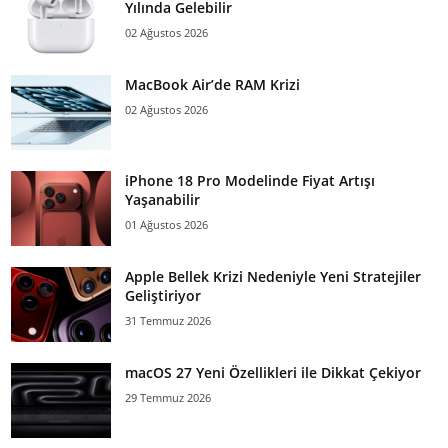
Yılında Gelebilir
02 Ağustos 2026
MacBook Air’de RAM Krizi
02 Ağustos 2026
iPhone 18 Pro Modelinde Fiyat Artışı
Yaşanabilir
01 Ağustos 2026
Apple Bellek Krizi Nedeniyle Yeni Stratejiler
Geliştiriyor
31 Temmuz 2026
macOS 27 Yeni Özellikleri ile Dikkat Çekiyor
29 Temmuz 2026