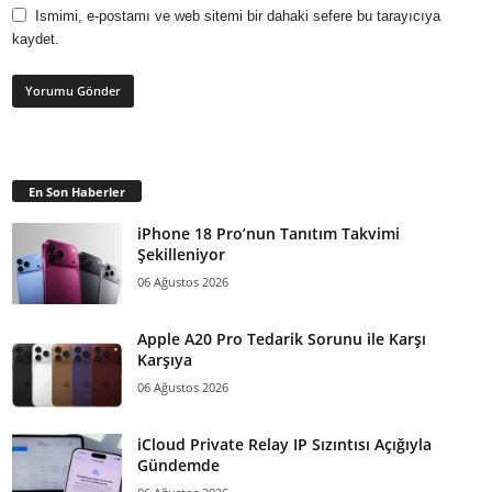
Ismimi, e-postamı ve web sitemi bir dahaki sefere bu tarayıcıya
kaydet.
En Son Haberler
iPhone 18 Pro’nun Tanıtım Takvimi
Şekilleniyor
06 Ağustos 2026
Apple A20 Pro Tedarik Sorunu ile Karşı
Karşıya
06 Ağustos 2026
iCloud Private Relay IP Sızıntısı Açığıyla
Gündemde