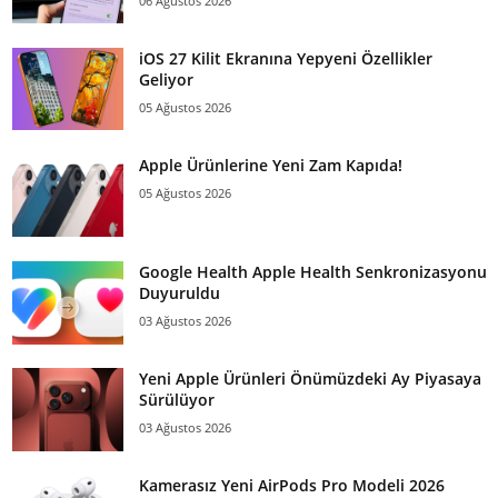
06 Ağustos 2026
iOS 27 Kilit Ekranına Yepyeni Özellikler
Geliyor
05 Ağustos 2026
Apple Ürünlerine Yeni Zam Kapıda!
05 Ağustos 2026
Google Health Apple Health Senkronizasyonu
Duyuruldu
03 Ağustos 2026
Yeni Apple Ürünleri Önümüzdeki Ay Piyasaya
Sürülüyor
03 Ağustos 2026
Kamerasız Yeni AirPods Pro Modeli 2026