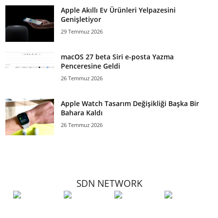
Apple Akıllı Ev Ürünleri Yelpazesini
Genişletiyor
29 Temmuz 2026
macOS 27 beta Siri e-posta Yazma
Penceresine Geldi
26 Temmuz 2026
Apple Watch Tasarım Değişikliği Başka Bir
Bahara Kaldı
26 Temmuz 2026
SDN NETWORK