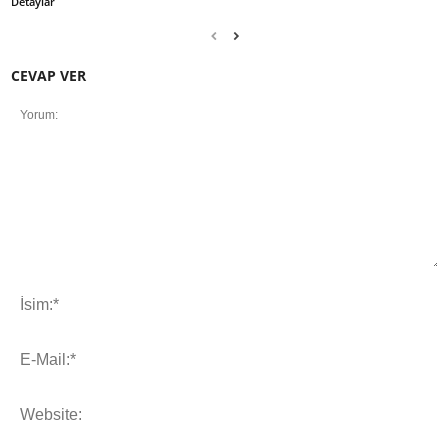
Detaylar
CEVAP VER