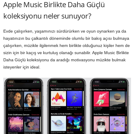
Apple Music Birlikte Daha Güçlü
koleksiyonu neler sunuyor?
Evde çalışırken, yaşamınızı sürdürürken ve oyun oynarken ya da
hayatınızın bu çalkantılı döneminde olumlu bir bakış açısı bulmaya
çalışırken, müzikle ilgilenmek hem birlikte olduğunuz kişiler hem de
sizin için bir kaçış ve kurtuluş olanağı sunabilir. Apple Music Birlikte
Daha Güçlü koleksiyonu da aradığı motivasyonu müzikte bulmak
isteyenler için ideal.