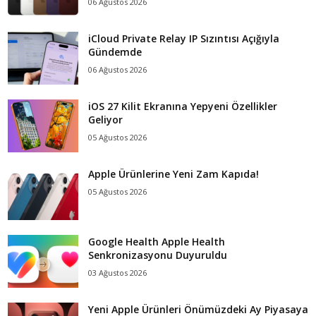
06 Ağustos 2026
iCloud Private Relay IP Sızıntısı Açığıyla
Gündemde
06 Ağustos 2026
iOS 27 Kilit Ekranına Yepyeni Özellikler
Geliyor
05 Ağustos 2026
Apple Ürünlerine Yeni Zam Kapıda!
05 Ağustos 2026
Google Health Apple Health
Senkronizasyonu Duyuruldu
03 Ağustos 2026
Yeni Apple Ürünleri Önümüzdeki Ay Piyasaya