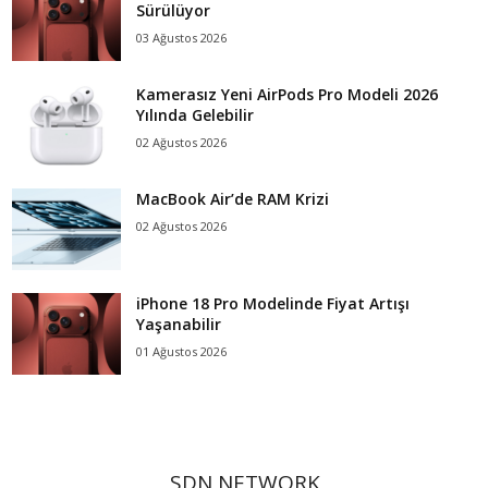
Sürülüyor
03 Ağustos 2026
Kamerasız Yeni AirPods Pro Modeli 2026
Yılında Gelebilir
02 Ağustos 2026
MacBook Air’de RAM Krizi
02 Ağustos 2026
iPhone 18 Pro Modelinde Fiyat Artışı
Yaşanabilir
01 Ağustos 2026
SDN NETWORK