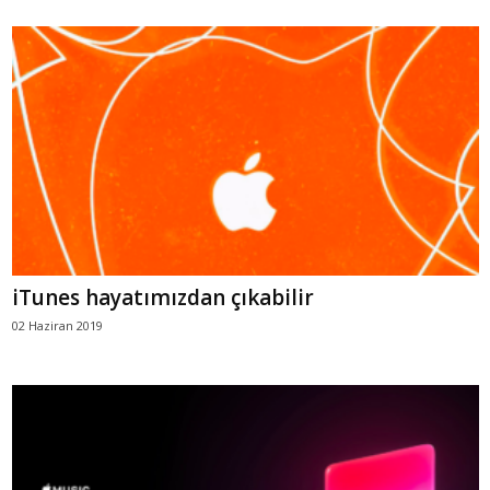
iTunes hayatımızdan çıkabilir
02 Haziran 2019