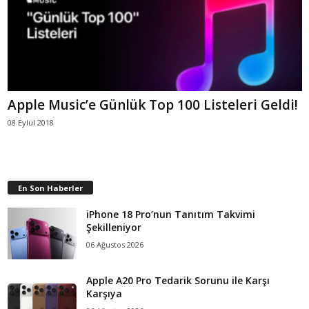
Apple Music’e Günlük Top 100 Listeleri Geldi!
08 Eylül 2018
En Son Haberler
iPhone 18 Pro’nun Tanıtım Takvimi
Şekilleniyor
06 Ağustos 2026
Apple A20 Pro Tedarik Sorunu ile Karşı
Karşıya