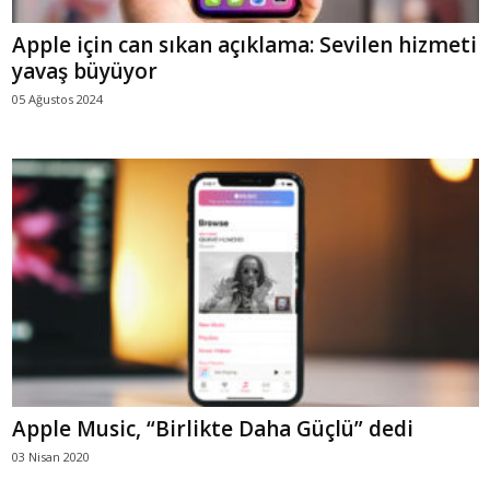
Apple için can sıkan açıklama: Sevilen hizmeti
yavaş büyüyor
05 Ağustos 2024
Apple Music, “Birlikte Daha Güçlü” dedi
03 Nisan 2020