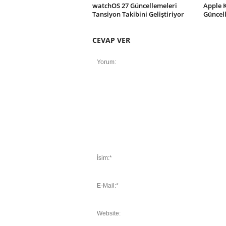
watchOS 27 Güncellemeleri
Apple 
Tansiyon Takibini Geliştiriyor
Güncel
CEVAP VER