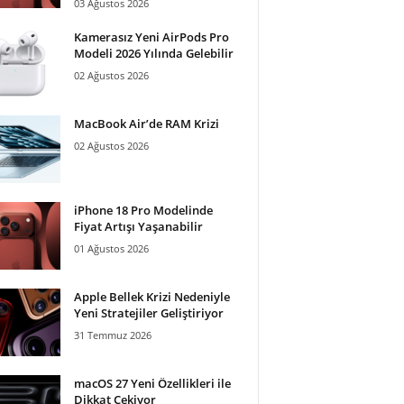
03 Ağustos 2026
Kamerasız Yeni AirPods Pro
Modeli 2026 Yılında Gelebilir
02 Ağustos 2026
MacBook Air’de RAM Krizi
02 Ağustos 2026
iPhone 18 Pro Modelinde
Fiyat Artışı Yaşanabilir
01 Ağustos 2026
Apple Bellek Krizi Nedeniyle
Yeni Stratejiler Geliştiriyor
31 Temmuz 2026
macOS 27 Yeni Özellikleri ile
Dikkat Çekiyor