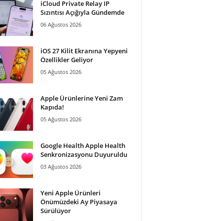
iCloud Private Relay IP
Sızıntısı Açığıyla Gündemde
06 Ağustos 2026
iOS 27 Kilit Ekranına Yepyeni
Özellikler Geliyor
05 Ağustos 2026
Apple Ürünlerine Yeni Zam
Kapıda!
05 Ağustos 2026
Google Health Apple Health
Senkronizasyonu Duyuruldu
03 Ağustos 2026
Yeni Apple Ürünleri
Önümüzdeki Ay Piyasaya
Sürülüyor