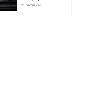
29 Temmuz 2026