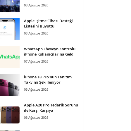
08 Ağustos 2026
Apple İşitme Cihazı Desteği
Listesini Büyüttü
08 Ağustos 2026
WhatsApp Ebeveyn Kontrolü
iPhone Kullanıcılarına Geldi
07 Ağustos 2026
iPhone 18 Pro’nun Tanıtım
Takvimi Şekilleniyor
06 Ağustos 2026
Apple A20 Pro Tedarik Sorunu
ile Karşı Karşıya
06 Ağustos 2026