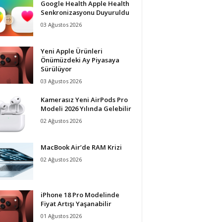
Google Health Apple Health
Senkronizasyonu Duyuruldu
03 Ağustos 2026
Yeni Apple Ürünleri
Önümüzdeki Ay Piyasaya
Sürülüyor
03 Ağustos 2026
Kamerasız Yeni AirPods Pro
Modeli 2026 Yılında Gelebilir
02 Ağustos 2026
MacBook Air’de RAM Krizi
02 Ağustos 2026
iPhone 18 Pro Modelinde
Fiyat Artışı Yaşanabilir
01 Ağustos 2026