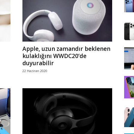
Apple, uzun zamandır beklenen
kulaklığını WWDC20’de
duyurabilir
22 Haziran 2020