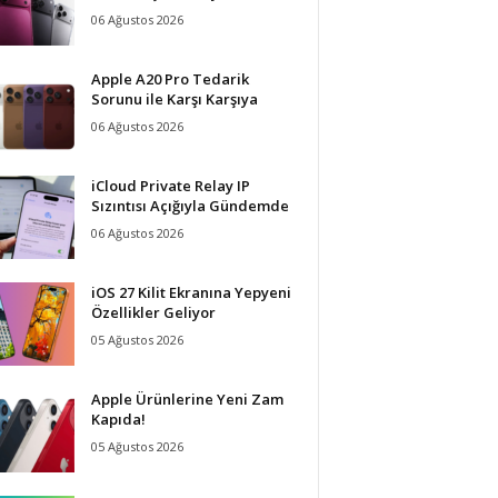
06 Ağustos 2026
Apple A20 Pro Tedarik
Sorunu ile Karşı Karşıya
06 Ağustos 2026
iCloud Private Relay IP
Sızıntısı Açığıyla Gündemde
06 Ağustos 2026
iOS 27 Kilit Ekranına Yepyeni
Özellikler Geliyor
05 Ağustos 2026
Apple Ürünlerine Yeni Zam
Kapıda!
05 Ağustos 2026