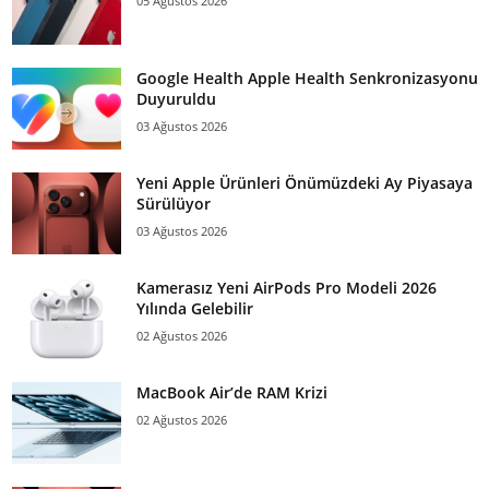
05 Ağustos 2026
Google Health Apple Health Senkronizasyonu
Duyuruldu
03 Ağustos 2026
Yeni Apple Ürünleri Önümüzdeki Ay Piyasaya
Sürülüyor
03 Ağustos 2026
Kamerasız Yeni AirPods Pro Modeli 2026
Yılında Gelebilir
02 Ağustos 2026
MacBook Air’de RAM Krizi
02 Ağustos 2026