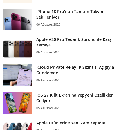
iPhone 18 Pro’nun Tanıtım Takvimi
Şekilleniyor
06 Ağustos 2026
Apple A20 Pro Tedarik Sorunu ile Karşı
Karşıya
06 Ağustos 2026
iCloud Private Relay IP Sızıntısı Açığıyla
Gündemde
06 Ağustos 2026
iOS 27 Kilit Ekranına Yepyeni Özellikler
Geliyor
05 Ağustos 2026
Apple Ürünlerine Yeni Zam Kapıda!