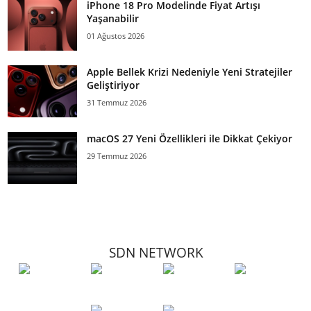
iPhone 18 Pro Modelinde Fiyat Artışı
Yaşanabilir
01 Ağustos 2026
Apple Bellek Krizi Nedeniyle Yeni Stratejiler
Geliştiriyor
31 Temmuz 2026
macOS 27 Yeni Özellikleri ile Dikkat Çekiyor
29 Temmuz 2026
SDN NETWORK