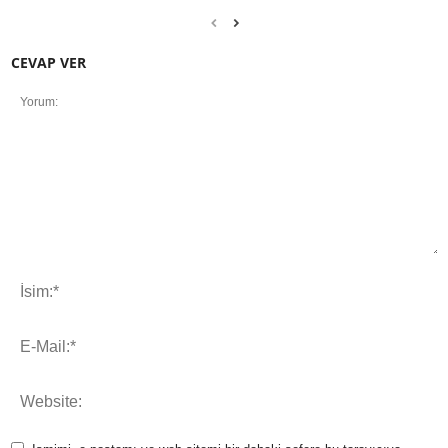
CEVAP VER