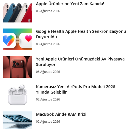
Apple Ürünlerine Yeni Zam Kapıda!
05 Ağustos 2026
Google Health Apple Health Senkronizasyonu
Duyuruldu
03 Ağustos 2026
Yeni Apple Ürünleri Önümüzdeki Ay Piyasaya
Sürülüyor
03 Ağustos 2026
Kamerasız Yeni AirPods Pro Modeli 2026
Yılında Gelebilir
02 Ağustos 2026
MacBook Air’de RAM Krizi
02 Ağustos 2026