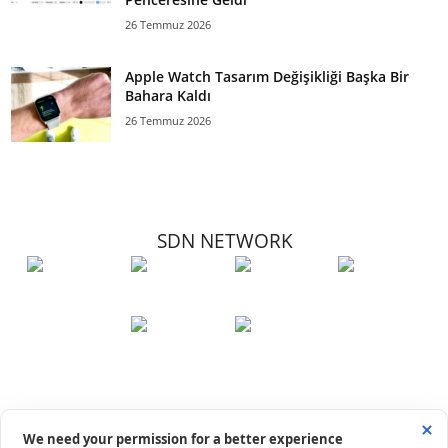
26 Temmuz 2026
Apple Watch Tasarım Değişikliği Başka Bir
Bahara Kaldı
26 Temmuz 2026
SDN NETWORK