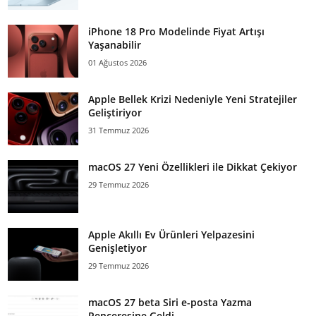
iPhone 18 Pro Modelinde Fiyat Artışı
Yaşanabilir
01 Ağustos 2026
Apple Bellek Krizi Nedeniyle Yeni Stratejiler
Geliştiriyor
31 Temmuz 2026
macOS 27 Yeni Özellikleri ile Dikkat Çekiyor
29 Temmuz 2026
Apple Akıllı Ev Ürünleri Yelpazesini
Genişletiyor
29 Temmuz 2026
macOS 27 beta Siri e-posta Yazma
Penceresine Geldi