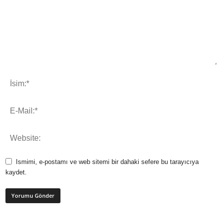
Ismimi, e-postamı ve web sitemi bir dahaki sefere bu tarayıcıya
kaydet.