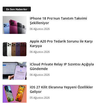
En Son Haberler
iPhone 18 Pro’nun Tanıtım Takvimi
Şekilleniyor
06 Ağustos 2026
Apple A20 Pro Tedarik Sorunu ile Karşı
Karşıya
06 Ağustos 2026
iCloud Private Relay IP Sızıntısı Açığıyla
Gündemde
06 Ağustos 2026
iOS 27 Kilit Ekranına Yepyeni Özellikler
Geliyor
05 Ağustos 2026