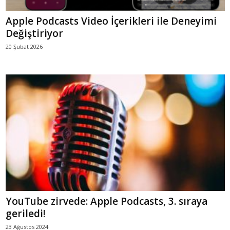
Apple Podcasts Video İçerikleri ile Deneyimi
Değiştiriyor
20 Şubat 2026
YouTube zirvede: Apple Podcasts, 3. sıraya
geriledi!
23 Ağustos 2024