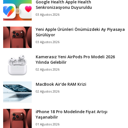
Google Health Apple Health
Senkronizasyonu Duyuruldu
03 Ağustos 2026
Yeni Apple Ürünleri Önümüzdeki Ay Piyasaya
Sürülüyor
03 Ağustos 2026
Kamerasız Yeni AirPods Pro Modeli 2026
Yılında Gelebilir
02 Ağustos 2026
MacBook Air’de RAM Krizi
02 Ağustos 2026
iPhone 18 Pro Modelinde Fiyat Artışı
Yaşanabilir
01 Ağustos 2026