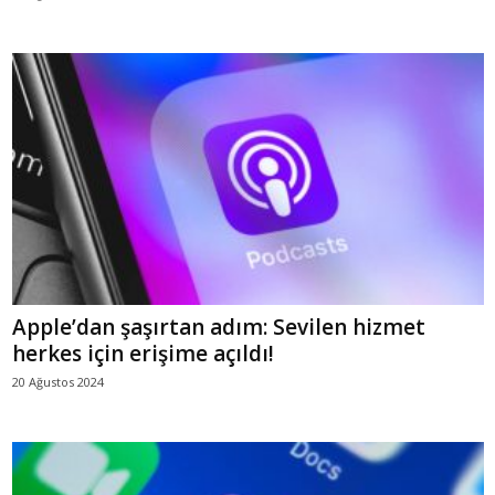
Apple’dan şaşırtan adım: Sevilen hizmet
herkes için erişime açıldı!
20 Ağustos 2024