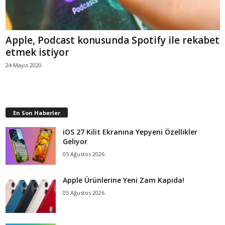
Apple, Podcast konusunda Spotify ile rekabet
etmek istiyor
24 Mayıs 2020
En Son Haberler
iOS 27 Kilit Ekranına Yepyeni Özellikler
Geliyor
05 Ağustos 2026
Apple Ürünlerine Yeni Zam Kapıda!
05 Ağustos 2026