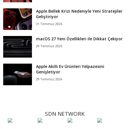
Apple Bellek Krizi Nedeniyle Yeni Stratejiler
Geliştiriyor
31 Temmuz 2026
macOS 27 Yeni Özellikleri ile Dikkat Çekiyor
29 Temmuz 2026
Apple Akıllı Ev Ürünleri Yelpazesini
Genişletiyor
29 Temmuz 2026
SDN NETWORK