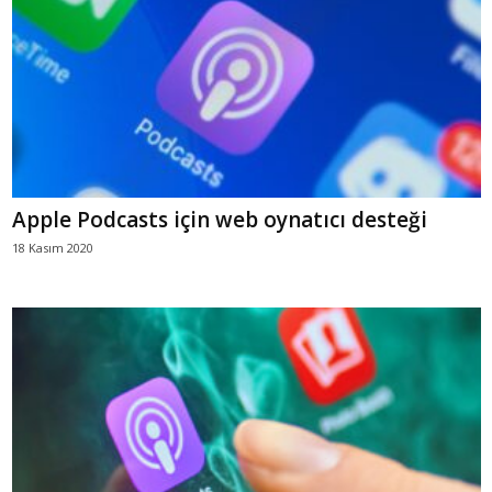
Apple Podcasts için web oynatıcı desteği
18 Kasım 2020