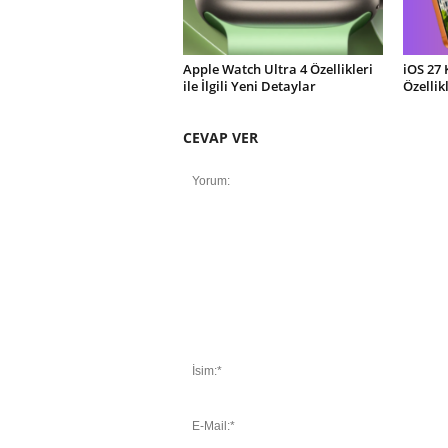
Apple Watch Ultra 4 Özellikleri
iOS 27 
ile İlgili Yeni Detaylar
Özellik
CEVAP VER