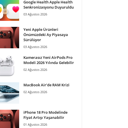
Google Health Apple Health
Senkronizasyonu Duyuruldu
03 Ağustos 2026
Yeni Apple Ürünleri
Önümüzdeki Ay Piyasaya
Sürülüyor
03 Ağustos 2026
Kamerasız Yeni AirPods Pro
Modeli 2026 Yılında Gelebilir
02 Ağustos 2026
MacBook Air’de RAM Krizi
02 Ağustos 2026
iPhone 18 Pro Modelinde
Fiyat Artışı Yaşanabilir
01 Ağustos 2026