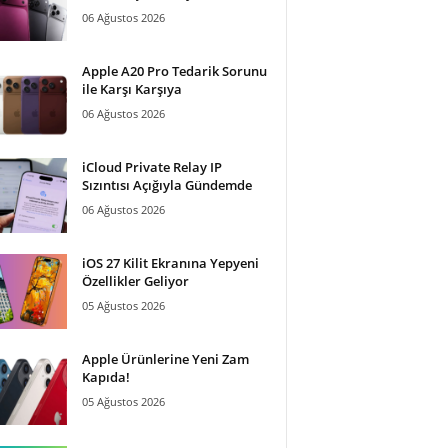
06 Ağustos 2026
Apple A20 Pro Tedarik Sorunu
ile Karşı Karşıya
06 Ağustos 2026
iCloud Private Relay IP
Sızıntısı Açığıyla Gündemde
06 Ağustos 2026
iOS 27 Kilit Ekranına Yepyeni
Özellikler Geliyor
05 Ağustos 2026
Apple Ürünlerine Yeni Zam
Kapıda!
05 Ağustos 2026