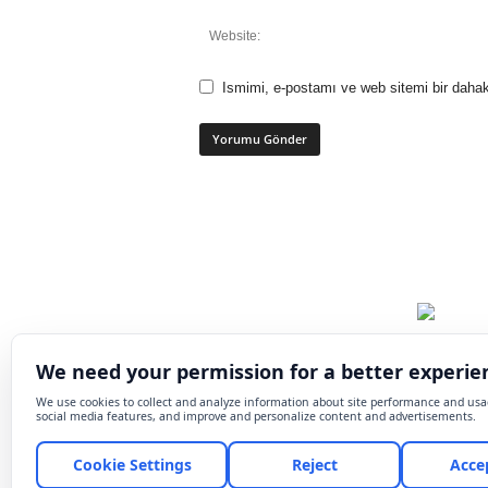
Ismimi, e-postamı ve web sitemi bir dahak