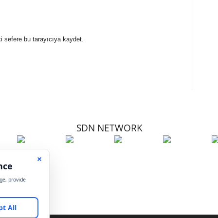
i sefere bu tarayıcıya kaydet.
SDN NETWORK