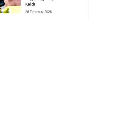
Kaldı
26 Temmuz 2026