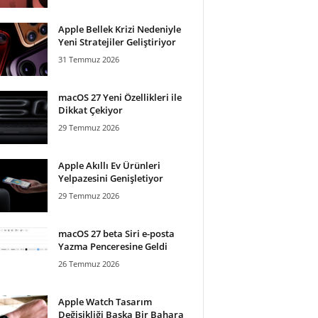
Apple Bellek Krizi Nedeniyle
Yeni Stratejiler Geliştiriyor
31 Temmuz 2026
macOS 27 Yeni Özellikleri ile
Dikkat Çekiyor
29 Temmuz 2026
Apple Akıllı Ev Ürünleri
Yelpazesini Genişletiyor
29 Temmuz 2026
macOS 27 beta Siri e-posta
Yazma Penceresine Geldi
26 Temmuz 2026
Apple Watch Tasarım
Değişikliği Başka Bir Bahara