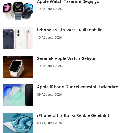
Apple Watch Tasarımı Değişiyor
10 Ağustos 2026
iPhone 19 Çin RAM’i Kullanabilir
10 Ağustos 2026
Seramik Apple Watch Geliyor
10 Ağustos 2026
Apple iPhone Güncellemesini Hızlandırdı
09 Ağustos 2026
iPhone Ultra Bu İki Renkle Gelebilir!
09 Ağustos 2026