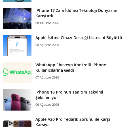
iPhone 17 Zam İddiası Teknoloji Dünyasını
Karıştırdı
08 Ağustos 2026
Apple İşitme Cihazı Desteği Listesini Büyüttü
08 Ağustos 2026
WhatsApp Ebeveyn Kontrolü iPhone
Kullanıcılarına Geldi
07 Ağustos 2026
iPhone 18 Pro’nun Tanıtım Takvimi
Şekilleniyor
06 Ağustos 2026
Apple A20 Pro Tedarik Sorunu ile Karşı
Karşıya