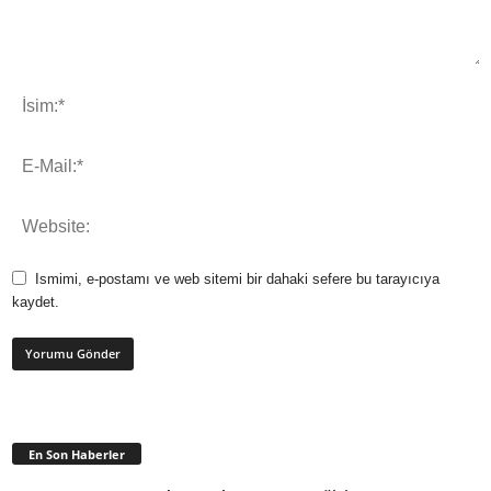
Ismimi, e-postamı ve web sitemi bir dahaki sefere bu tarayıcıya
kaydet.
En Son Haberler