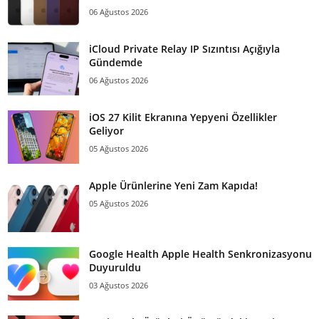
06 Ağustos 2026
iCloud Private Relay IP Sızıntısı Açığıyla
Gündemde
06 Ağustos 2026
iOS 27 Kilit Ekranına Yepyeni Özellikler
Geliyor
05 Ağustos 2026
Apple Ürünlerine Yeni Zam Kapıda!
05 Ağustos 2026
Google Health Apple Health Senkronizasyonu
Duyuruldu
03 Ağustos 2026