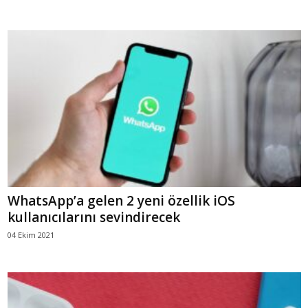
WhatsApp’a gelen 2 yeni özellik iOS
kullanıcılarını sevindirecek
04 Ekim 2021