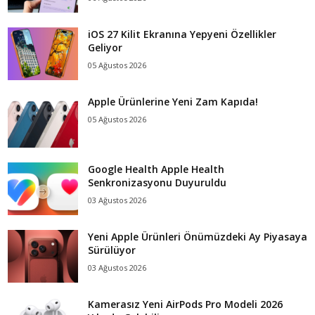
iOS 27 Kilit Ekranına Yepyeni Özellikler
Geliyor
05 Ağustos 2026
Apple Ürünlerine Yeni Zam Kapıda!
05 Ağustos 2026
Google Health Apple Health
Senkronizasyonu Duyuruldu
03 Ağustos 2026
Yeni Apple Ürünleri Önümüzdeki Ay Piyasaya
Sürülüyor
03 Ağustos 2026
Kamerasız Yeni AirPods Pro Modeli 2026