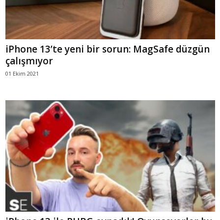
iPhone 13’te yeni bir sorun: MagSafe düzgün
çalışmıyor
01 Ekim 2021