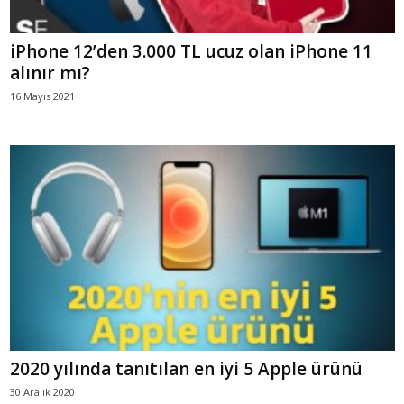
iPhone 12’den 3.000 TL ucuz olan iPhone 11
alınır mı?
16 Mayıs 2021
2020 yılında tanıtılan en iyi 5 Apple ürünü
30 Aralık 2020