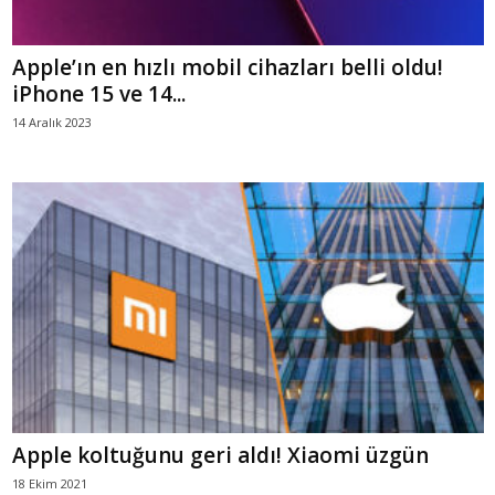
Apple’ın en hızlı mobil cihazları belli oldu!
iPhone 15 ve 14...
14 Aralık 2023
Apple koltuğunu geri aldı! Xiaomi üzgün
18 Ekim 2021