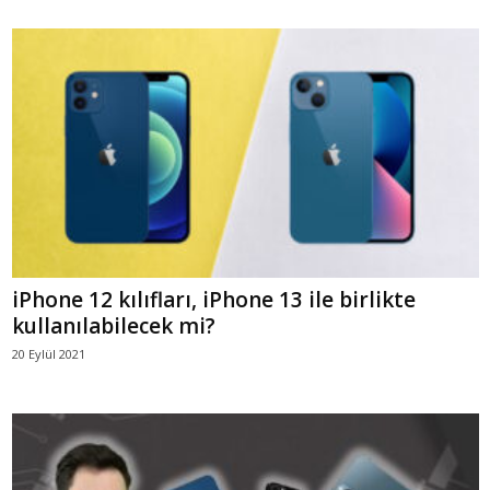
iPhone 12 kılıfları, iPhone 13 ile birlikte
kullanılabilecek mi?
20 Eylül 2021