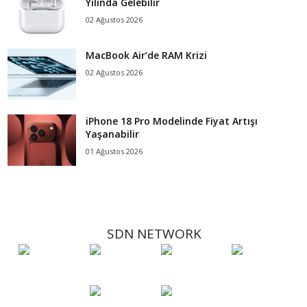
Yılında Gelebilir
02 Ağustos 2026
MacBook Air’de RAM Krizi
02 Ağustos 2026
iPhone 18 Pro Modelinde Fiyat Artışı
Yaşanabilir
01 Ağustos 2026
SDN NETWORK