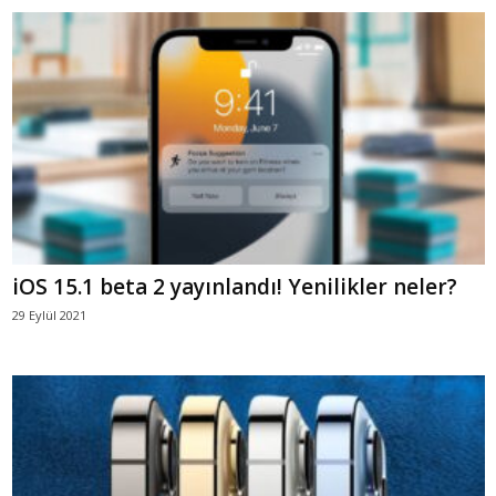
iOS 15.1 beta 2 yayınlandı! Yenilikler neler?
29 Eylül 2021