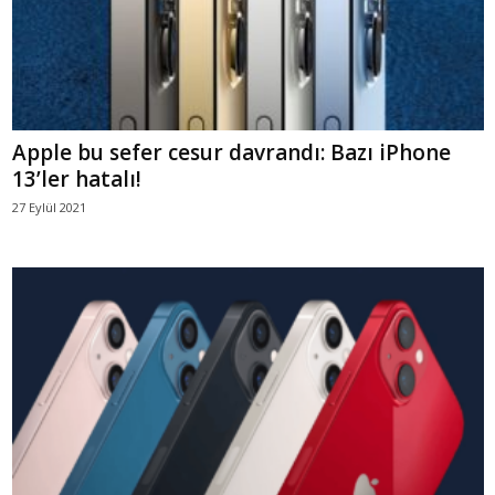
Apple bu sefer cesur davrandı: Bazı iPhone
13’ler hatalı!
27 Eylül 2021