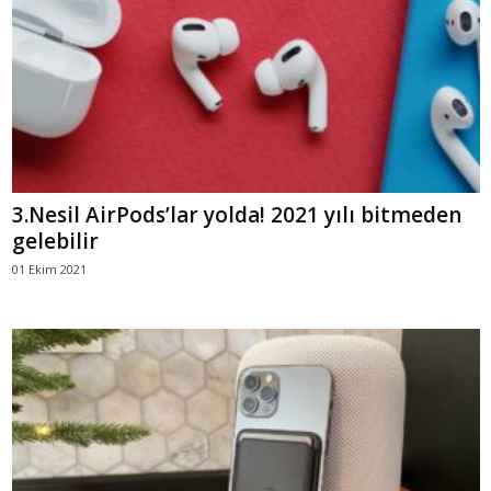
3.Nesil AirPods’lar yolda! 2021 yılı bitmeden
gelebilir
01 Ekim 2021