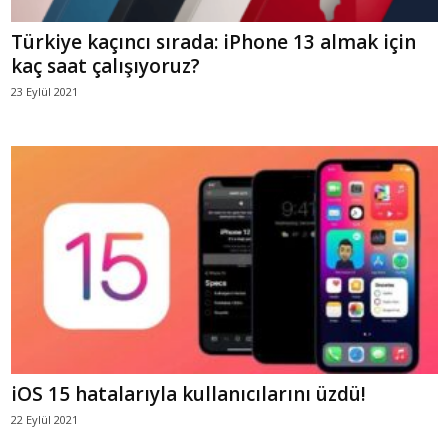
Türkiye kaçıncı sırada: iPhone 13 almak için
kaç saat çalışıyoruz?
23 Eylül 2021
iOS 15 hatalarıyla kullanıcılarını üzdü!
22 Eylül 2021