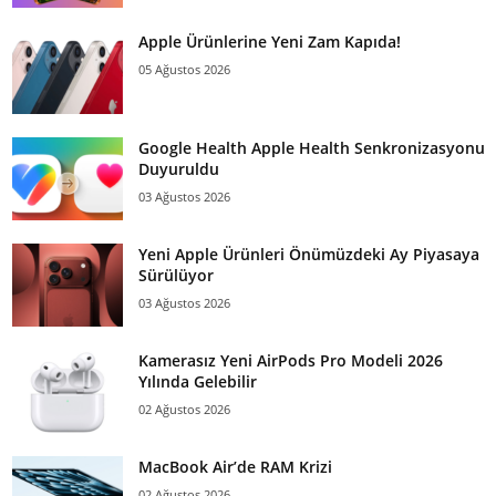
Apple Ürünlerine Yeni Zam Kapıda!
05 Ağustos 2026
Google Health Apple Health Senkronizasyonu
Duyuruldu
03 Ağustos 2026
Yeni Apple Ürünleri Önümüzdeki Ay Piyasaya
Sürülüyor
03 Ağustos 2026
Kamerasız Yeni AirPods Pro Modeli 2026
Yılında Gelebilir
02 Ağustos 2026
MacBook Air’de RAM Krizi
02 Ağustos 2026