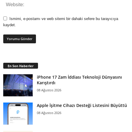
Ismimi, e-postamı ve web sitemi bir dahaki sefere bu tarayıcıya
kaydet.
En Son Haberler
iPhone 17 Zam İddiası Teknoloji Dünyasını
Karıştırdı
08 Ağustos 2026
Apple İşitme Cihazı Desteği Listesini Büyüttü
08 Ağustos 2026