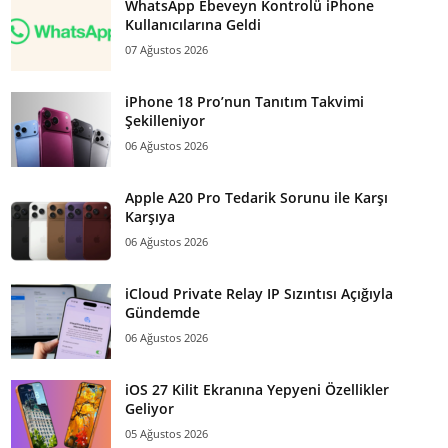
WhatsApp Ebeveyn Kontrolü iPhone
Kullanıcılarına Geldi
07 Ağustos 2026
iPhone 18 Pro’nun Tanıtım Takvimi
Şekilleniyor
06 Ağustos 2026
Apple A20 Pro Tedarik Sorunu ile Karşı
Karşıya
06 Ağustos 2026
iCloud Private Relay IP Sızıntısı Açığıyla
Gündemde
06 Ağustos 2026
iOS 27 Kilit Ekranına Yepyeni Özellikler
Geliyor
05 Ağustos 2026