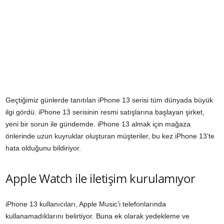
Geçtiğimiz günlerde tanıtılan iPhone 13 serisi tüm dünyada büyük
ilgi gördü. iPhone 13 serisinin resmi satışlarına başlayan şirket,
yeni bir sorun ile gündemde. iPhone 13 almak için mağaza
önlerinde uzun kuyruklar oluşturan müşteriler, bu kez iPhone 13’te
hata olduğunu bildiriyor.
Apple Watch ile iletişim kurulamıyor
iPhone 13 kullanıcıları, Apple Music’i telefonlarında
kullanamadıklarını belirtiyor. Buna ek olarak yedekleme ve