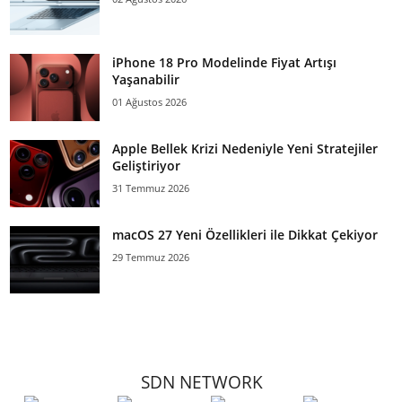
iPhone 18 Pro Modelinde Fiyat Artışı
Yaşanabilir
01 Ağustos 2026
Apple Bellek Krizi Nedeniyle Yeni Stratejiler
Geliştiriyor
31 Temmuz 2026
macOS 27 Yeni Özellikleri ile Dikkat Çekiyor
29 Temmuz 2026
SDN NETWORK