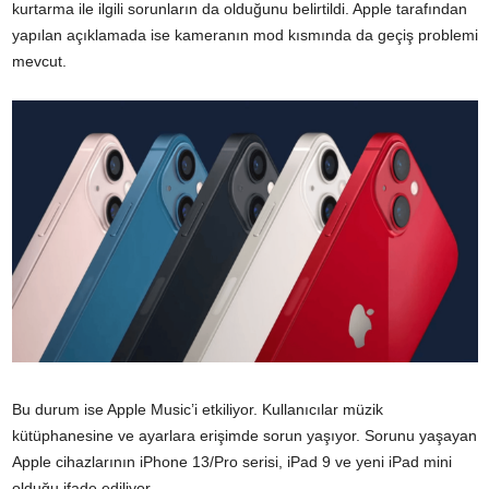
kurtarma ile ilgili sorunların da olduğunu belirtildi. Apple tarafından
yapılan açıklamada ise kameranın mod kısmında da geçiş problemi
mevcut.
Bu durum ise Apple Music’i etkiliyor. Kullanıcılar müzik
kütüphanesine ve ayarlara erişimde sorun yaşıyor. Sorunu yaşayan
Apple cihazlarının iPhone 13/Pro serisi, iPad 9 ve yeni iPad mini
olduğu ifade ediliyor.