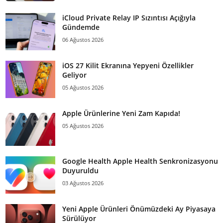
iCloud Private Relay IP Sızıntısı Açığıyla
Gündemde
06 Ağustos 2026
iOS 27 Kilit Ekranına Yepyeni Özellikler
Geliyor
05 Ağustos 2026
Apple Ürünlerine Yeni Zam Kapıda!
05 Ağustos 2026
Google Health Apple Health Senkronizasyonu
Duyuruldu
03 Ağustos 2026
Yeni Apple Ürünleri Önümüzdeki Ay Piyasaya
Sürülüyor