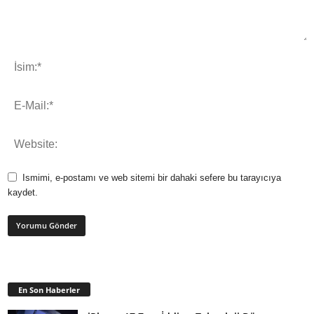
Ismimi, e-postamı ve web sitemi bir dahaki sefere bu tarayıcıya
kaydet.
En Son Haberler