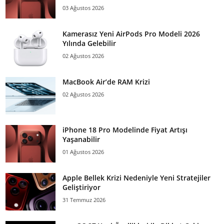
03 Ağustos 2026
Kamerasız Yeni AirPods Pro Modeli 2026
Yılında Gelebilir
02 Ağustos 2026
MacBook Air’de RAM Krizi
02 Ağustos 2026
iPhone 18 Pro Modelinde Fiyat Artışı
Yaşanabilir
01 Ağustos 2026
Apple Bellek Krizi Nedeniyle Yeni Stratejiler
Geliştiriyor
31 Temmuz 2026