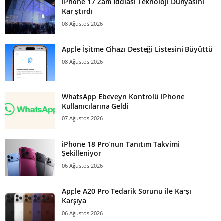
iPhone 17 Zam İddiası Teknoloji Dünyasını
Karıştırdı
08 Ağustos 2026
Apple İşitme Cihazı Desteği Listesini Büyüttü
08 Ağustos 2026
WhatsApp Ebeveyn Kontrolü iPhone
Kullanıcılarına Geldi
07 Ağustos 2026
iPhone 18 Pro’nun Tanıtım Takvimi
Şekilleniyor
06 Ağustos 2026
Apple A20 Pro Tedarik Sorunu ile Karşı
Karşıya
06 Ağustos 2026