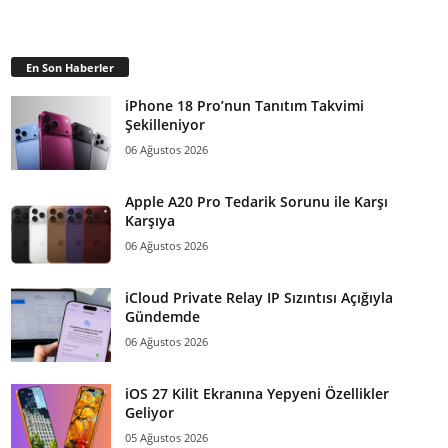
En Son Haberler
iPhone 18 Pro’nun Tanıtım Takvimi
Şekilleniyor
06 Ağustos 2026
Apple A20 Pro Tedarik Sorunu ile Karşı
Karşıya
06 Ağustos 2026
iCloud Private Relay IP Sızıntısı Açığıyla
Gündemde
06 Ağustos 2026
iOS 27 Kilit Ekranına Yepyeni Özellikler
Geliyor
05 Ağustos 2026