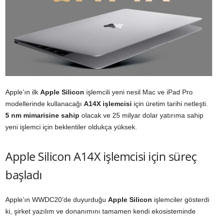
Apple’ın ilk
Apple Silicon
işlemcili yeni nesil Mac ve iPad Pro
modellerinde kullanacağı
A14X işlemcisi
için üretim tarihi netleşti.
5 nm mimarisine sahip
olacak ve 25 milyar dolar yatırıma sahip
yeni işlemci için beklentiler oldukça yüksek.
Apple Silicon A14X işlemcisi için süreç
başladı
Apple’ın WWDC20’de duyurduğu
Apple Silicon
işlemciler gösterdi
ki, şirket yazılım ve donanımını tamamen kendi ekosisteminde