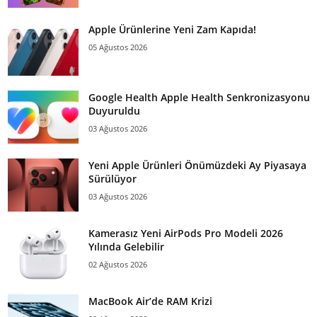
Apple Ürünlerine Yeni Zam Kapıda!
05 Ağustos 2026
Google Health Apple Health Senkronizasyonu
Duyuruldu
03 Ağustos 2026
Yeni Apple Ürünleri Önümüzdeki Ay Piyasaya
Sürülüyor
03 Ağustos 2026
Kamerasız Yeni AirPods Pro Modeli 2026
Yılında Gelebilir
02 Ağustos 2026
MacBook Air’de RAM Krizi