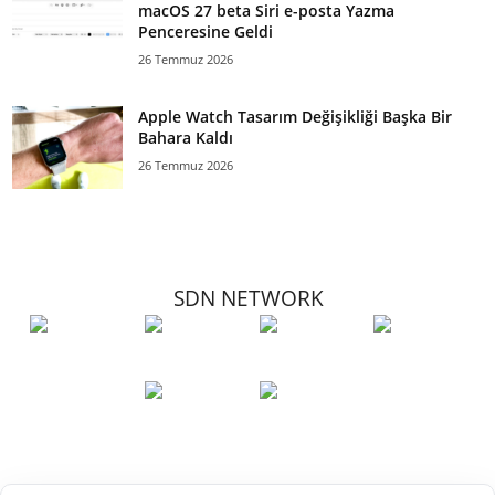
macOS 27 beta Siri e-posta Yazma
Penceresine Geldi
26 Temmuz 2026
Apple Watch Tasarım Değişikliği Başka Bir
Bahara Kaldı
26 Temmuz 2026
SDN NETWORK