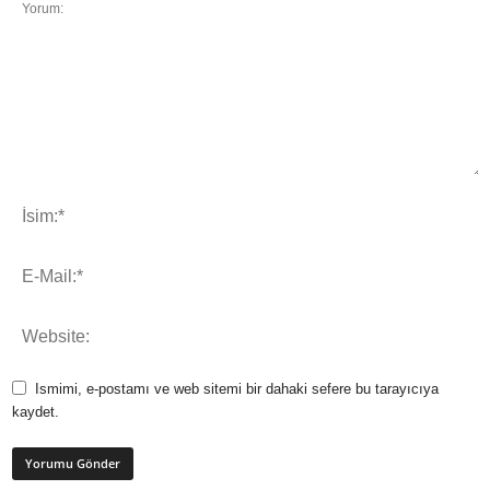
Ismimi, e-postamı ve web sitemi bir dahaki sefere bu tarayıcıya
kaydet.