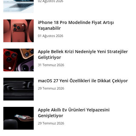
02 Ağustos 2026
iPhone 18 Pro Modelinde Fiyat Artışı
Yaşanabilir
01 Ağustos 2026
Apple Bellek Krizi Nedeniyle Yeni Stratejiler
Geliştiriyor
31 Temmuz 2026
macOS 27 Yeni Özellikleri ile Dikkat Çekiyor
29 Temmuz 2026
Apple Akıllı Ev Ürünleri Yelpazesini
Genişletiyor
29 Temmuz 2026