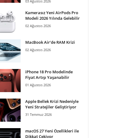
03 Ağustos 2026
Kamerasız Yeni AirPods Pro
Modeli 2026 Yılında Gelebilir
02 Ağustos 2026
MacBook Air’de RAM Krizi
02 Ağustos 2026
iPhone 18 Pro Modelinde
Fiyat Artışı Yaşanabilir
01 Ağustos 2026
Apple Bellek Krizi Nedeniyle
Yeni Stratejiler Geliştiriyor
31 Temmuz 2026
macOS 27 Yeni Özellikleri ile
Dikkat Çekiyor