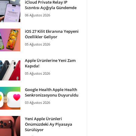
iCloud Private Relay IP
Sızıntısı Açığıyla Gündemde
06 Ağustos 2026
iOS 27 Kilit Ekranına Yepyeni
Özellikler Geliyor
05 Ağustos 2026
Apple Ürünlerine Yeni Zam
Kapıda!
05 Ağustos 2026
Google Health Apple Health
Senkronizasyonu Duyuruldu
03 Ağustos 2026
Yeni Apple Ürünleri
Önümüzdeki Ay Piyasaya
Sürülüyor