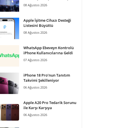
08 Ağustos 2026
Apple İşitme Cihazı Desteği
Listesini Büyüttü
08 Ağustos 2026
WhatsApp Ebeveyn Kontrolü
iPhone Kullanıcılarına Geldi
07 Ağustos 2026
iPhone 18 Pro’nun Tanıtım
Takvimi Şekilleniyor
06 Ağustos 2026
Apple A20 Pro Tedarik Sorunu
ile Karşı Karşıya
06 Ağustos 2026