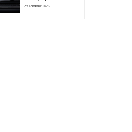
29 Temmuz 2026