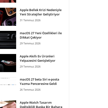
Apple Bellek Krizi Nedeniyle
Yeni Stratejiler Geliştiriyor
31 Temmuz 2026
macOS 27 Yeni Özellikleri ile
Dikkat Çekiyor
29 Temmuz 2026
Apple Akıllı Ev Ürünleri
Yelpazesini Genişletiyor
29 Temmuz 2026
macOS 27 beta Siri e-posta
Yazma Penceresine Geldi
26 Temmuz 2026
Apple Watch Tasarım
Değişikliği Başka Bir Bahara