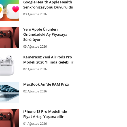
Google Health Apple Health
Senkronizasyonu Duyuruldu
03 Ağustos 2026
Yeni Apple Ürünleri
Önümüzdeki Ay Piyasaya
Sürülüyor
03 Ağustos 2026
Kamerasız Yeni AirPods Pro
Modeli 2026 Yılında Gelebilir
02 Ağustos 2026
MacBook Air’de RAM Krizi
02 Ağustos 2026
iPhone 18 Pro Modelinde
Fiyat Artışı Yaşanabilir
01 Ağustos 2026