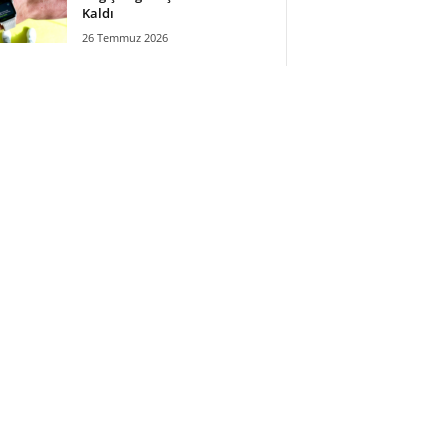
Kaldı
26 Temmuz 2026