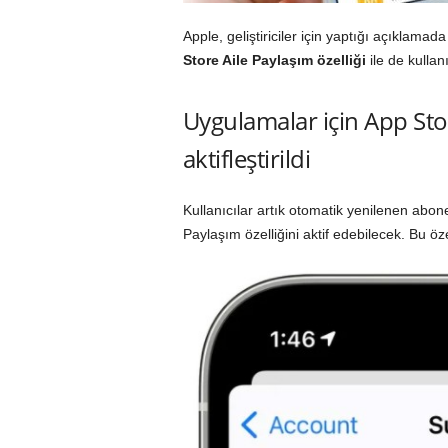
Apple, geliştiriciler için yaptığı açıklama
Store Aile Paylaşım özelliği
ile de kullanı
Uygulamalar için App Stor
aktifleştirildi
Kullanıcılar artık otomatik yenilenen abone
Paylaşım özelliğini aktif edebilecek. Bu öze