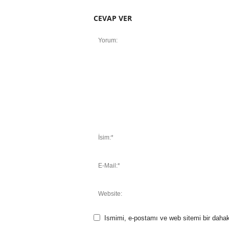
CEVAP VER
Ismimi, e-postamı ve web sitemi bir dahak