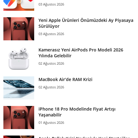
03 Ağustos 2026
Yeni Apple Ürünleri Önümüzdeki Ay Piyasaya
Sürülüyor
03 Ağustos 2026
Kamerasız Yeni AirPods Pro Modeli 2026
Yılında Gelebilir
02 Ağustos 2026
MacBook Air’de RAM Krizi
02 Ağustos 2026
iPhone 18 Pro Modelinde Fiyat Artışı
Yaşanabilir
01 Ağustos 2026