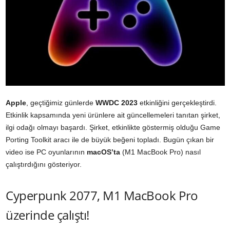
Apple
, geçtiğimiz günlerde
WWDC 2023
etkinliğini gerçekleştirdi.
Etkinlik kapsamında yeni ürünlere ait güncellemeleri tanıtan şirket,
ilgi odağı olmayı başardı. Şirket, etkinlikte göstermiş olduğu Game
Porting Toolkit aracı ile de büyük beğeni topladı. Bugün çıkan bir
video ise PC oyunlarının
macOS’ta
(M1 MacBook Pro) nasıl
çalıştırdığını gösteriyor.
Cyperpunk 2077, M1 MacBook Pro
üzerinde çalıştı!