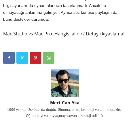
bilgisayarlarında oynamaları için tasarlanmadı. Ancak bu
olmayacağı anlamına gelmiyor. Ayrıca söz konusu paylaşım da
bunu destekler durumda.
Mac Studio vs Mac Pro: Hangisi alınır? Detaylı kıyaslama!
Mert Can Aka
1996 yılında Üsküdar'da doğdu. Sinema, bilim, teknoloji ve tarih meraklısı.
Öğrenmeyi ve paylaşmayı seven teknoloji editörü.