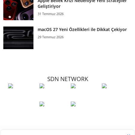
Apple Bellek Krizi Nedeniyle Yeni Stratejiler
Geliştiriyor
31 Temmuz 2026
macOS 27 Yeni Özellikleri ile Dikkat Çekiyor
29 Temmuz 2026
SDN NETWORK