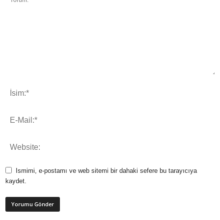
Ismimi, e-postamı ve web sitemi bir dahaki sefere bu tarayıcıya
kaydet.