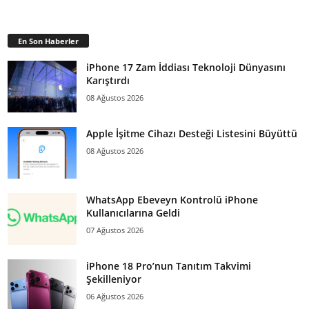
En Son Haberler
iPhone 17 Zam İddiası Teknoloji Dünyasını
Karıştırdı
08 Ağustos 2026
Apple İşitme Cihazı Desteği Listesini Büyüttü
08 Ağustos 2026
WhatsApp Ebeveyn Kontrolü iPhone
Kullanıcılarına Geldi
07 Ağustos 2026
iPhone 18 Pro’nun Tanıtım Takvimi
Şekilleniyor
06 Ağustos 2026