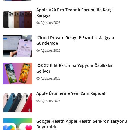
Apple A20 Pro Tedarik Sorunu ile Karşı
Karşıya
06 Ağustos 2026
iCloud Private Relay IP Sızıntısı Açığıyla
Gündemde
06 Ağustos 2026
iOS 27 Kilit Ekranına Yepyeni Özellikler
Geliyor
05 Ağustos 2026
Apple Ürünlerine Yeni Zam Kapıda!
05 Ağustos 2026
Google Health Apple Health Senkronizasyonu
Duyuruldu