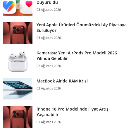
Duyuruldu
03 Ağustos 2026
Yeni Apple Ürünleri Önümüzdeki Ay Piyasaya
Sürülüyor
03 Ağustos 2026
Kamerasız Yeni AirPods Pro Modeli 2026
Yılında Gelebilir
02 Ağustos 2026
MacBook Air’de RAM Krizi
02 Ağustos 2026
iPhone 18 Pro Modelinde Fiyat Artışı
Yaşanabilir
01 Ağustos 2026