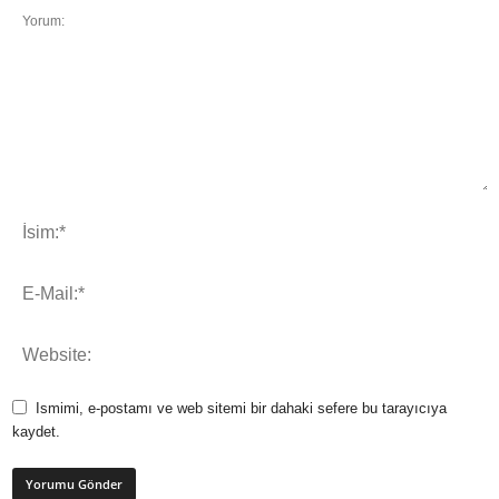
Ismimi, e-postamı ve web sitemi bir dahaki sefere bu tarayıcıya
kaydet.