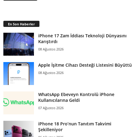
En Son Haberler
iPhone 17 Zam İddiası Teknoloji Dünyasını
Karıştırdı
08 Ağustos 2026
Apple İşitme Cihazı Desteği Listesini Büyüttü
08 Ağustos 2026
WhatsApp Ebeveyn Kontrolü iPhone
Kullanıcılarına Geldi
07 Ağustos 2026
iPhone 18 Pro’nun Tanıtım Takvimi
Şekilleniyor