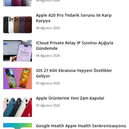
06 Ağustos 2026
Apple A20 Pro Tedarik Sorunu ile Karşı
Karşıya
06 Ağustos 2026
iCloud Private Relay IP Sızıntısı Açığıyla
Gündemde
06 Ağustos 2026
iOS 27 Kilit Ekranına Yepyeni Özellikler
Geliyor
05 Ağustos 2026
Apple Ürünlerine Yeni Zam Kapıda!
05 Ağustos 2026
Google Health Apple Health Senkronizasyonu