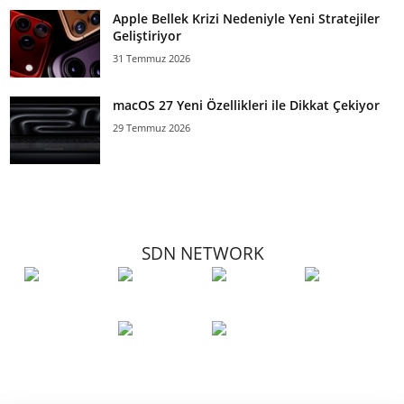
Apple Bellek Krizi Nedeniyle Yeni Stratejiler
Geliştiriyor
31 Temmuz 2026
macOS 27 Yeni Özellikleri ile Dikkat Çekiyor
29 Temmuz 2026
SDN NETWORK