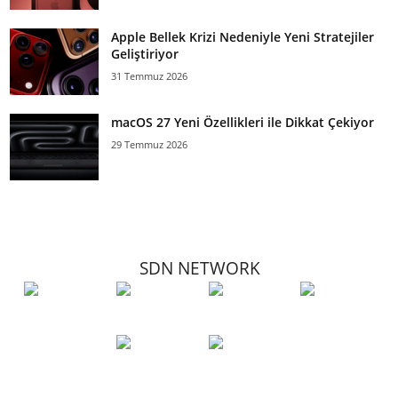
Apple Bellek Krizi Nedeniyle Yeni Stratejiler
Geliştiriyor
31 Temmuz 2026
macOS 27 Yeni Özellikleri ile Dikkat Çekiyor
29 Temmuz 2026
SDN NETWORK