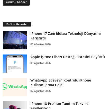
En Son Haberler
iPhone 17 Zam İddiası Teknoloji Dünyasını
Karıştırdı
08 Ağustos 2026
Apple İşitme Cihazı Desteği Listesini Büyüttü
08 Ağustos 2026
WhatsApp Ebeveyn Kontrolü iPhone
Kullanıcılarına Geldi
07 Ağustos 2026
iPhone 18 Pro’nun Tanıtım Takvimi
Şekilleniyor