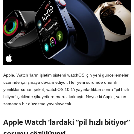
Apple, Watch ‘ların işletim sistemi watchOS için yeni güncellemeler
üzerinde çalışmaya devam ediyor. Her yeni sürümde önemli
yenilikler sunan şirket, watchOS 10.1’i yayınladıktan sonra “pil hızlı
bitiyor” şeklinde şikayetlere maruz kalmıştı. Neyse ki Apple, yakın
zamanda bir düzeltme yayınlayacak.
Apple Watch ‘lardaki “pil hızlı bitiyor”
sorunu çözülüyor!