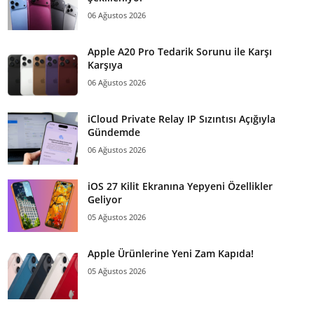
06 Ağustos 2026
Apple A20 Pro Tedarik Sorunu ile Karşı
Karşıya
06 Ağustos 2026
iCloud Private Relay IP Sızıntısı Açığıyla
Gündemde
06 Ağustos 2026
iOS 27 Kilit Ekranına Yepyeni Özellikler
Geliyor
05 Ağustos 2026
Apple Ürünlerine Yeni Zam Kapıda!
05 Ağustos 2026