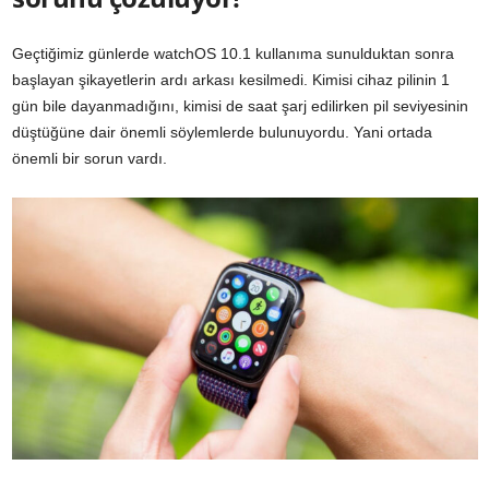
Geçtiğimiz günlerde watchOS 10.1 kullanıma sunulduktan sonra
başlayan şikayetlerin ardı arkası kesilmedi. Kimisi cihaz pilinin 1
gün bile dayanmadığını, kimisi de saat şarj edilirken pil seviyesinin
düştüğüne dair önemli söylemlerde bulunuyordu. Yani ortada
önemli bir sorun vardı.