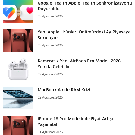
Google Health Apple Health Senkronizasyonu
Duyuruldu
03 Ağustos 2026
Yeni Apple Ürünleri Önümüzdeki Ay Piyasaya
Sürülüyor
03 Ağustos 2026
Kamerasız Yeni AirPods Pro Modeli 2026
Yılında Gelebilir
02 Ağustos 2026
MacBook Air’de RAM Krizi
02 Ağustos 2026
iPhone 18 Pro Modelinde Fiyat Artışı
Yaşanabilir
01 Ağustos 2026