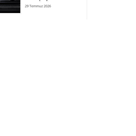
29 Temmuz 2026