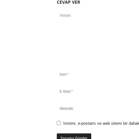
CEVAP VER
Ismimi, e-postamı ve web sitemi bir dahak