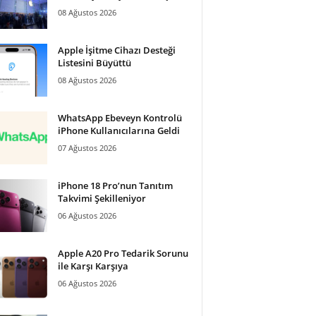
08 Ağustos 2026
Apple İşitme Cihazı Desteği
Listesini Büyüttü
08 Ağustos 2026
WhatsApp Ebeveyn Kontrolü
iPhone Kullanıcılarına Geldi
07 Ağustos 2026
iPhone 18 Pro’nun Tanıtım
Takvimi Şekilleniyor
06 Ağustos 2026
Apple A20 Pro Tedarik Sorunu
ile Karşı Karşıya
06 Ağustos 2026