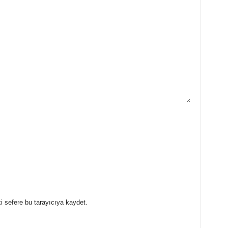
i sefere bu tarayıcıya kaydet.