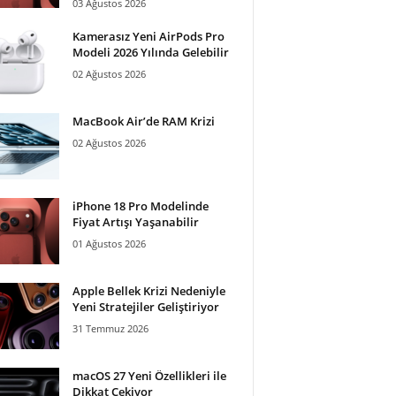
03 Ağustos 2026
Kamerasız Yeni AirPods Pro
Modeli 2026 Yılında Gelebilir
02 Ağustos 2026
MacBook Air’de RAM Krizi
02 Ağustos 2026
iPhone 18 Pro Modelinde
Fiyat Artışı Yaşanabilir
01 Ağustos 2026
Apple Bellek Krizi Nedeniyle
Yeni Stratejiler Geliştiriyor
31 Temmuz 2026
macOS 27 Yeni Özellikleri ile
Dikkat Çekiyor