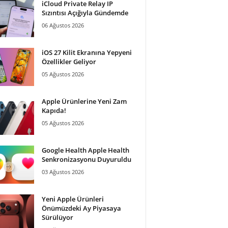
iCloud Private Relay IP
Sızıntısı Açığıyla Gündemde
06 Ağustos 2026
iOS 27 Kilit Ekranına Yepyeni
Özellikler Geliyor
05 Ağustos 2026
Apple Ürünlerine Yeni Zam
Kapıda!
05 Ağustos 2026
Google Health Apple Health
Senkronizasyonu Duyuruldu
03 Ağustos 2026
Yeni Apple Ürünleri
Önümüzdeki Ay Piyasaya
Sürülüyor