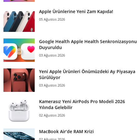
Apple Ürünlerine Yeni Zam Kapıda!
05 Ağustos 2026
Google Health Apple Health Senkronizasyonu
Duyuruldu
03 Ağustos 2026
Yeni Apple Ürünleri Önümüzdeki Ay Piyasaya
Sürülüyor
03 Ağustos 2026
Kamerasız Yeni AirPods Pro Modeli 2026
Yılında Gelebilir
02 Ağustos 2026
MacBook Air’de RAM Krizi
02 Ağustos 2026