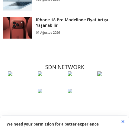
iPhone 18 Pro Modelinde Fiyat Artışı
Yaşanabilir
01 Ağustos 2026
SDN NETWORK