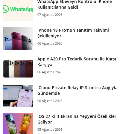
WhatsApp Ebeveyn Kontrolü iPhone
Kullanıcılarına Geldi
07 Ağustos 2026
iPhone 18 Pro’nun Tanıtım Takvimi
Şekilleniyor
06 Ağustos 2026
Apple A20 Pro Tedarik Sorunu ile Karşı
Karşıya
06 Ağustos 2026
iCloud Private Relay IP Sızıntısı Açığıyla
Gündemde
06 Ağustos 2026
iOS 27 Kilit Ekranına Yepyeni Özellikler
Geliyor
05 Ağustos 2026