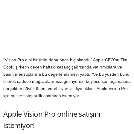
“Vision Pro gibi bir ürün daha önce hiç olmadı.” Apple CEO’su Tim
Cook, şirketin geçen haftaki kazanç çağrısında yatırımcılara ve
basın mensuplarına bu değerlendirmeyi yaptı. “Ve bu yüzden bunu
bilerek sadece mağazalarımıza getiriyoruz, böylece son aşamasına
gerçekten büyük önem verebiliyoruz” diye ekledi. Apple Vision Pro
için online satışını ilk aşamada istemiyor.
Apple Vision Pro online satışını
istemiyor!