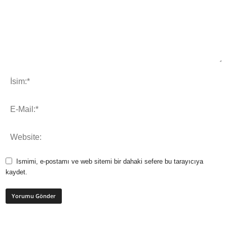
Ismimi, e-postamı ve web sitemi bir dahaki sefere bu tarayıcıya
kaydet.