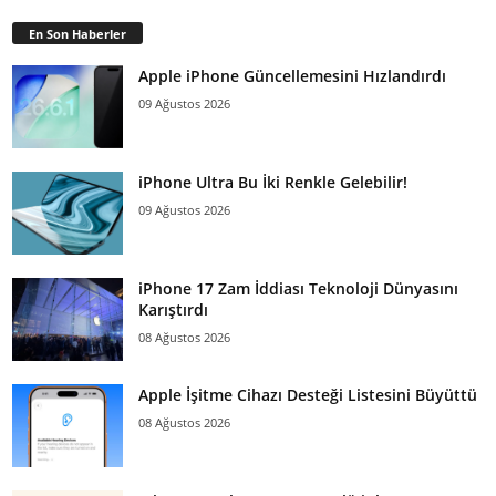
En Son Haberler
Apple iPhone Güncellemesini Hızlandırdı
09 Ağustos 2026
iPhone Ultra Bu İki Renkle Gelebilir!
09 Ağustos 2026
iPhone 17 Zam İddiası Teknoloji Dünyasını
Karıştırdı
08 Ağustos 2026
Apple İşitme Cihazı Desteği Listesini Büyüttü
08 Ağustos 2026