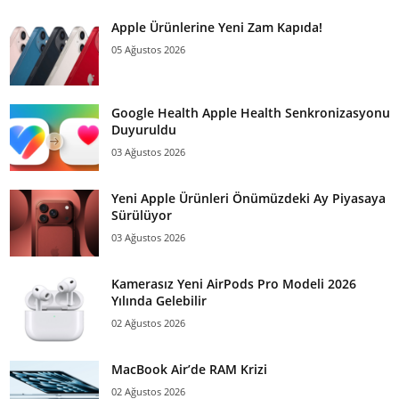
Apple Ürünlerine Yeni Zam Kapıda!
05 Ağustos 2026
Google Health Apple Health Senkronizasyonu
Duyuruldu
03 Ağustos 2026
Yeni Apple Ürünleri Önümüzdeki Ay Piyasaya
Sürülüyor
03 Ağustos 2026
Kamerasız Yeni AirPods Pro Modeli 2026
Yılında Gelebilir
02 Ağustos 2026
MacBook Air’de RAM Krizi
02 Ağustos 2026