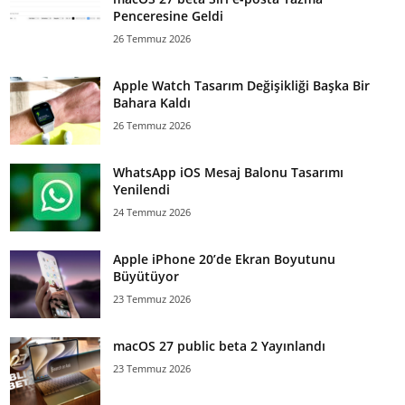
Penceresine Geldi
26 Temmuz 2026
Apple Watch Tasarım Değişikliği Başka Bir
Bahara Kaldı
26 Temmuz 2026
WhatsApp iOS Mesaj Balonu Tasarımı
Yenilendi
24 Temmuz 2026
Apple iPhone 20’de Ekran Boyutunu
Büyütüyor
23 Temmuz 2026
macOS 27 public beta 2 Yayınlandı
23 Temmuz 2026