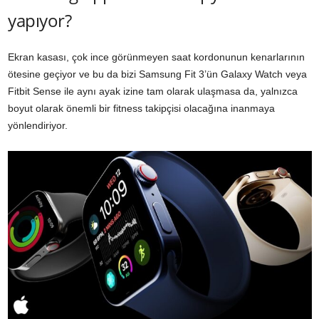
yapıyor?
Ekran kasası, çok ince görünmeyen saat kordonunun kenarlarının
ötesine geçiyor ve bu da bizi Samsung Fit 3’ün Galaxy Watch veya
Fitbit Sense ile aynı ayak izine tam olarak ulaşmasa da, yalnızca
boyut olarak önemli bir fitness takipçisi olacağına inanmaya
yönlendiriyor.