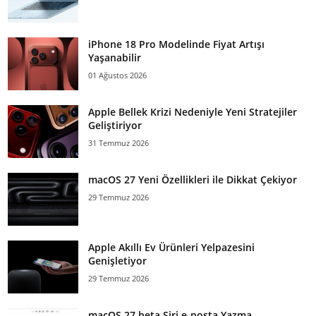
iPhone 18 Pro Modelinde Fiyat Artışı
Yaşanabilir
01 Ağustos 2026
Apple Bellek Krizi Nedeniyle Yeni Stratejiler
Geliştiriyor
31 Temmuz 2026
macOS 27 Yeni Özellikleri ile Dikkat Çekiyor
29 Temmuz 2026
Apple Akıllı Ev Ürünleri Yelpazesini
Genişletiyor
29 Temmuz 2026
macOS 27 beta Siri e-posta Yazma