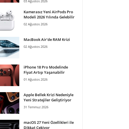
03 Ağustos 2026
Kamerasız Yeni AirPods Pro
Modeli 2026 Yılında Gelebilir
02 Ağustos 2026
MacBook Air’de RAM Krizi
02 Ağustos 2026
iPhone 18 Pro Modelinde
Fiyat Artışı Yaşanabilir
01 Ağustos 2026
Apple Bellek Krizi Nedeniyle
Yeni Stratejiler Geliştiriyor
31 Temmuz 2026
macOS 27 Yeni Özellikleri ile
Dikkat Çekiyor