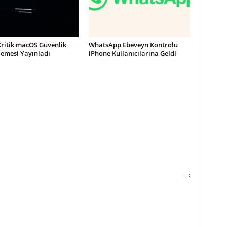
Kritik macOS Güvenlik
WhatsApp Ebeveyn Kontrolü
lemesi Yayınladı
iPhone Kullanıcılarına Geldi