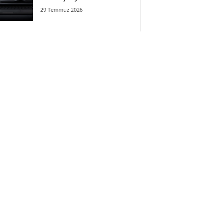
29 Temmuz 2026