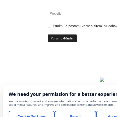
Ismimi, e-postamı ve web sitemi bir dahak