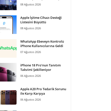
08 Ağustos 2026
Apple İşitme Cihazı Desteği
Listesini Büyüttü
08 Ağustos 2026
WhatsApp Ebeveyn Kontrolü
iPhone Kullanıcılarına Geldi
07 Ağustos 2026
iPhone 18 Pro’nun Tanıtım
Takvimi Şekilleniyor
06 Ağustos 2026
Apple A20 Pro Tedarik Sorunu
ile Karşı Karşıya
06 Ağustos 2026