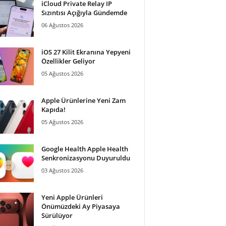
iCloud Private Relay IP
Sızıntısı Açığıyla Gündemde
06 Ağustos 2026
iOS 27 Kilit Ekranına Yepyeni
Özellikler Geliyor
05 Ağustos 2026
Apple Ürünlerine Yeni Zam
Kapıda!
05 Ağustos 2026
Google Health Apple Health
Senkronizasyonu Duyuruldu
03 Ağustos 2026
Yeni Apple Ürünleri
Önümüzdeki Ay Piyasaya
Sürülüyor