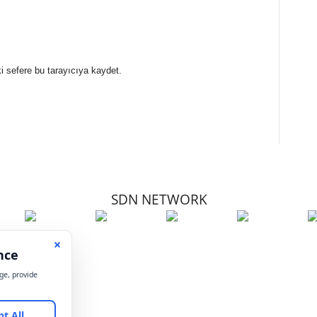
i sefere bu tarayıcıya kaydet.
SDN NETWORK