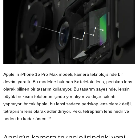
Apple’ın
iPhone
15 Pro Max modeli, kamera teknolojisinde bir
devrim yarattı. Bu modelde bulunan 5x telefoto lens, periskop lens
olarak bilinen bir tasarım kullanıyor. Bu tasarım sayesinde, lensin
büyük bir kısmı telefonun içinde yer alıyor ve dışarı çıkıntı
yapmıyor. Ancak Apple, bu lensi sadece periskop lens olarak değil,
tetraprism lens olarak adlandırıyor. Peki, tetraprism lens nedir ve
neden bu kadar önemli?
Apple’ın kamera teknolojisindeki yeni