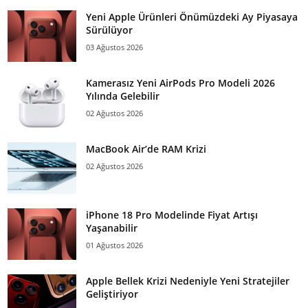
Yeni Apple Ürünleri Önümüzdeki Ay Piyasaya
Sürülüyor
03 Ağustos 2026
Kamerasız Yeni AirPods Pro Modeli 2026
Yılında Gelebilir
02 Ağustos 2026
MacBook Air’de RAM Krizi
02 Ağustos 2026
iPhone 18 Pro Modelinde Fiyat Artışı
Yaşanabilir
01 Ağustos 2026
Apple Bellek Krizi Nedeniyle Yeni Stratejiler
Geliştiriyor