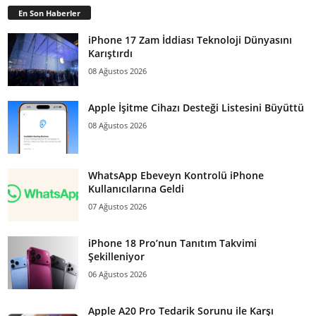
En Son Haberler
iPhone 17 Zam İddiası Teknoloji Dünyasını
Karıştırdı
08 Ağustos 2026
Apple İşitme Cihazı Desteği Listesini Büyüttü
08 Ağustos 2026
WhatsApp Ebeveyn Kontrolü iPhone
Kullanıcılarına Geldi
07 Ağustos 2026
iPhone 18 Pro’nun Tanıtım Takvimi
Şekilleniyor
06 Ağustos 2026
Apple A20 Pro Tedarik Sorunu ile Karşı