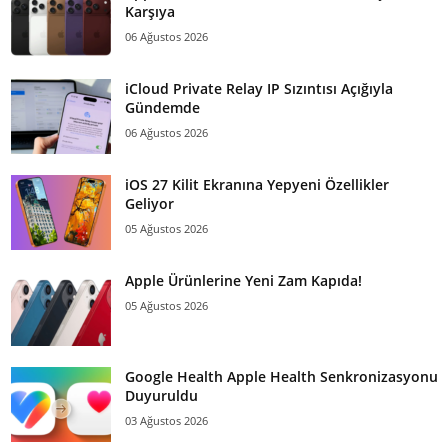
Karşıya
06 Ağustos 2026
iCloud Private Relay IP Sızıntısı Açığıyla
Gündemde
06 Ağustos 2026
iOS 27 Kilit Ekranına Yepyeni Özellikler
Geliyor
05 Ağustos 2026
Apple Ürünlerine Yeni Zam Kapıda!
05 Ağustos 2026
Google Health Apple Health Senkronizasyonu
Duyuruldu
03 Ağustos 2026