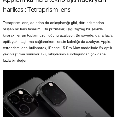
harikası: Tetraprism lens
Tetraprism lens, adından da anlaşılacağı gibi, dört prizmadan
oluşan bir lens tasarımı. Bu prizmalar, ışığı zigzag bir şekilde
kırarak, lensin toplam uzunluğunu azaltıyor. Bu sayede, daha fazla
optik yakınlaştırma sağlanırken, lensin kalınlığı da azalıyor. Apple,
tetraprism lensi kullanarak,
iPhone
15 Pro Max modelinde 5x optik
yakınlaştırma sunuyor. Bu, rakiplerinin sunduğundan çok daha
fazla bir değer.