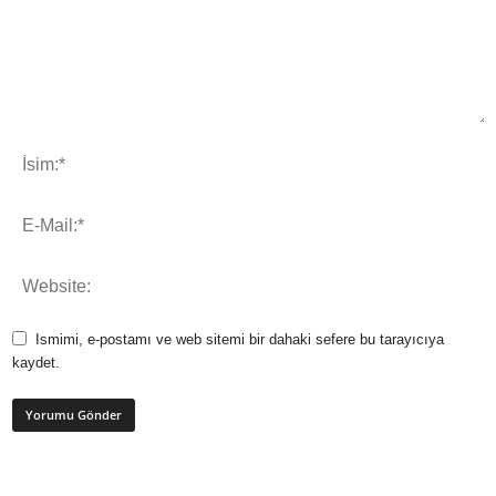
Ismimi, e-postamı ve web sitemi bir dahaki sefere bu tarayıcıya
kaydet.