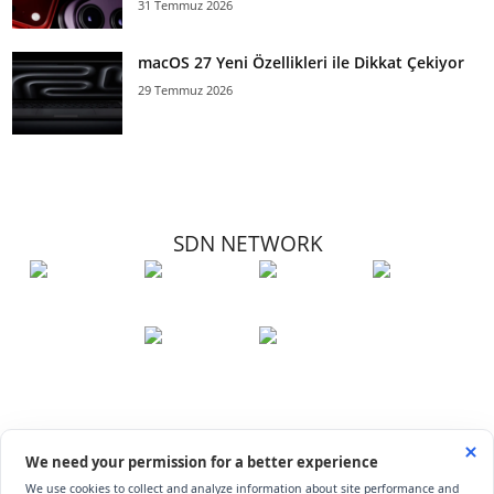
31 Temmuz 2026
macOS 27 Yeni Özellikleri ile Dikkat Çekiyor
29 Temmuz 2026
SDN NETWORK