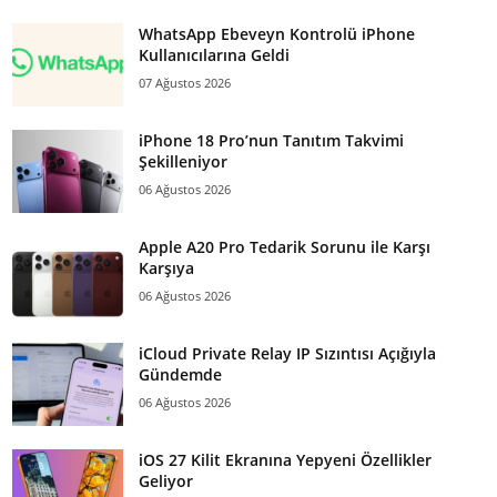
WhatsApp Ebeveyn Kontrolü iPhone
Kullanıcılarına Geldi
07 Ağustos 2026
iPhone 18 Pro’nun Tanıtım Takvimi
Şekilleniyor
06 Ağustos 2026
Apple A20 Pro Tedarik Sorunu ile Karşı
Karşıya
06 Ağustos 2026
iCloud Private Relay IP Sızıntısı Açığıyla
Gündemde
06 Ağustos 2026
iOS 27 Kilit Ekranına Yepyeni Özellikler
Geliyor