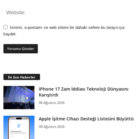
Ismimi, e-postamı ve web sitemi bir dahaki sefere bu tarayıcıya
kaydet.
En Son Haberler
iPhone 17 Zam İddiası Teknoloji Dünyasını
Karıştırdı
08 Ağustos 2026
Apple İşitme Cihazı Desteği Listesini Büyüttü
08 Ağustos 2026