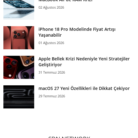
02 Ağustos 2026
iPhone 18 Pro Modelinde Fiyat Artışı
Yaşanabilir
01 Ağustos 2026
Apple Bellek Krizi Nedeniyle Yeni Stratejiler
Geliştiriyor
31 Temmuz 2026
macOS 27 Yeni Özellikleri ile Dikkat Çekiyor
29 Temmuz 2026