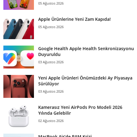
05 Ağustos 2026
Apple Ürünlerine Yeni Zam Kapıda!
05 Ağustos 2026
Google Health Apple Health Senkronizasyonu
Duyuruldu
03 Ağustos 2026
Yeni Apple Ürünleri Önümüzdeki Ay Piyasaya
Sürülüyor
03 Ağustos 2026
Kamerasız Yeni AirPods Pro Modeli 2026
Yılında Gelebilir
02 Ağustos 2026
MacBook Air’de RAM Krizi