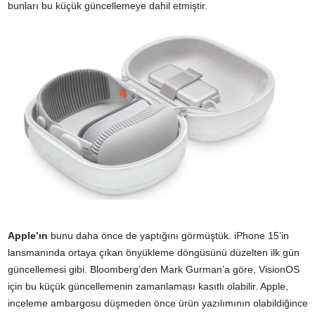
bunları bu küçük güncellemeye dahil etmiştir.
Apple’ın
bunu daha önce de yaptığını görmüştük. iPhone 15’in
lansmanında ortaya çıkan önyükleme döngüsünü düzelten ilk gün
güncellemesi gibi. Bloomberg’den Mark Gurman’a göre, VisionOS
için bu küçük güncellemenin zamanlaması kasıtlı olabilir. Apple,
inceleme ambargosu düşmeden önce ürün yazılımının olabildiğince