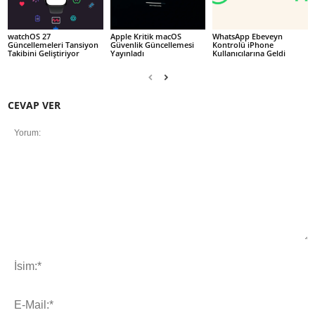
watchOS 27
Apple Kritik macOS
WhatsApp Ebeveyn
Güncellemeleri Tansiyon
Güvenlik Güncellemesi
Kontrolü iPhone
Takibini Geliştiriyor
Yayınladı
Kullanıcılarına Geldi
CEVAP VER