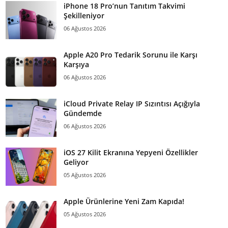
iPhone 18 Pro’nun Tanıtım Takvimi
Şekilleniyor
06 Ağustos 2026
Apple A20 Pro Tedarik Sorunu ile Karşı
Karşıya
06 Ağustos 2026
iCloud Private Relay IP Sızıntısı Açığıyla
Gündemde
06 Ağustos 2026
iOS 27 Kilit Ekranına Yepyeni Özellikler
Geliyor
05 Ağustos 2026
Apple Ürünlerine Yeni Zam Kapıda!
05 Ağustos 2026