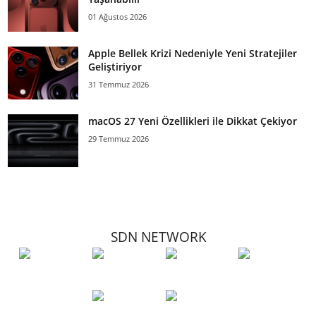
01 Ağustos 2026
Apple Bellek Krizi Nedeniyle Yeni Stratejiler
Geliştiriyor
31 Temmuz 2026
macOS 27 Yeni Özellikleri ile Dikkat Çekiyor
29 Temmuz 2026
SDN NETWORK