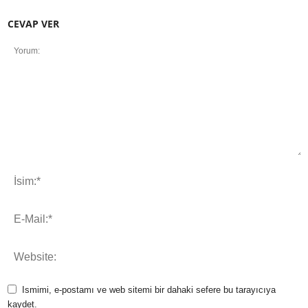
CEVAP VER
Ismimi, e-postamı ve web sitemi bir dahaki sefere bu tarayıcıya
kaydet.