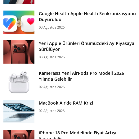
Google Health Apple Health Senkronizasyonu
Duyuruldu
03 Ağustos 2026
Yeni Apple Ürünleri Önümüzdeki Ay Piyasaya
Sürülüyor
03 Ağustos 2026
Kamerasız Yeni AirPods Pro Modeli 2026
Yılında Gelebilir
02 Ağustos 2026
MacBook Air’de RAM Krizi
02 Ağustos 2026
iPhone 18 Pro Modelinde Fiyat Artışı
Yaşanabilir