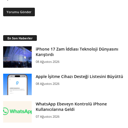
En Son Haberler
iPhone 17 Zam İddiası Teknoloji Dünyasını
Karıştırdı
08 Ağustos 2026
Apple İşitme Cihazı Desteği Listesini Büyüttü
08 Ağustos 2026
WhatsApp Ebeveyn Kontrolü iPhone
Kullanıcılarına Geldi
07 Ağustos 2026