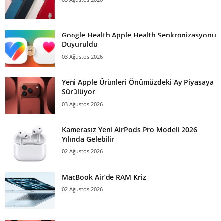
Google Health Apple Health Senkronizasyonu
Duyuruldu
03 Ağustos 2026
Yeni Apple Ürünleri Önümüzdeki Ay Piyasaya
Sürülüyor
03 Ağustos 2026
Kamerasız Yeni AirPods Pro Modeli 2026
Yılında Gelebilir
02 Ağustos 2026
MacBook Air’de RAM Krizi
02 Ağustos 2026