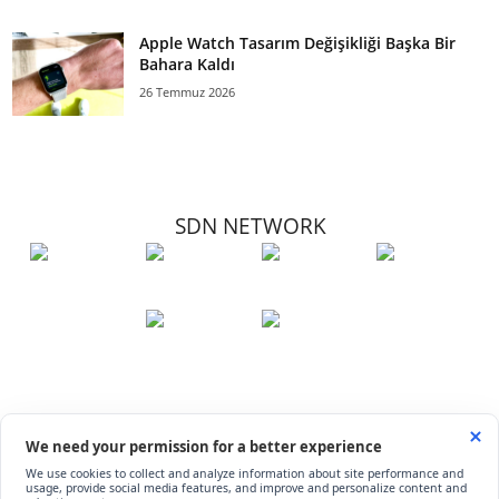
Apple Watch Tasarım Değişikliği Başka Bir
Bahara Kaldı
26 Temmuz 2026
SDN NETWORK