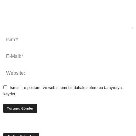
Ismimi, e-postamı ve web sitemi bir dahaki sefere bu tarayıcıya
kaydet.