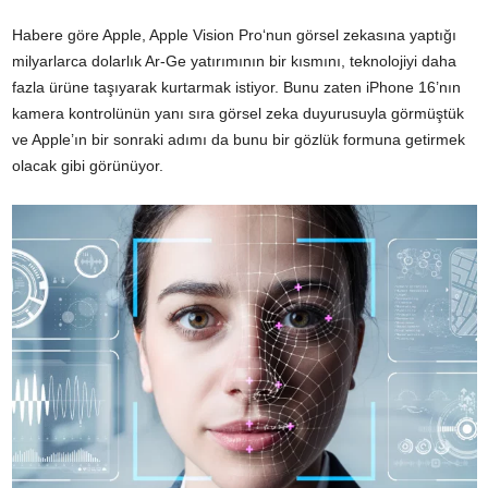
Habere göre Apple,
Apple Vision Pro
‘nun görsel zekasına yaptığı
milyarlarca dolarlık Ar-Ge yatırımının bir kısmını, teknolojiyi daha
fazla ürüne taşıyarak kurtarmak istiyor. Bunu zaten iPhone 16’nın
kamera kontrolünün yanı sıra görsel zeka duyurusuyla görmüştük
ve Apple’ın bir sonraki adımı da bunu bir gözlük formuna getirmek
olacak gibi görünüyor.