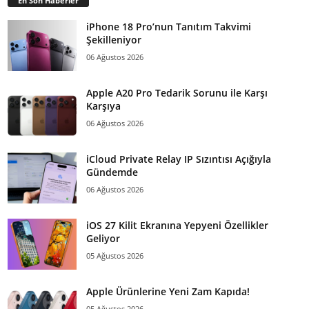
En Son Haberler
iPhone 18 Pro’nun Tanıtım Takvimi
Şekilleniyor
06 Ağustos 2026
Apple A20 Pro Tedarik Sorunu ile Karşı
Karşıya
06 Ağustos 2026
iCloud Private Relay IP Sızıntısı Açığıyla
Gündemde
06 Ağustos 2026
iOS 27 Kilit Ekranına Yepyeni Özellikler
Geliyor
05 Ağustos 2026
Apple Ürünlerine Yeni Zam Kapıda!
05 Ağustos 2026