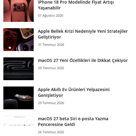
iPhone 18 Pro Modelinde Fiyat Artışı
Yaşanabilir
01 Ağustos 2026
Apple Bellek Krizi Nedeniyle Yeni Stratejiler
Geliştiriyor
31 Temmuz 2026
macOS 27 Yeni Özellikleri ile Dikkat Çekiyor
29 Temmuz 2026
Apple Akıllı Ev Ürünleri Yelpazesini
Genişletiyor
29 Temmuz 2026
macOS 27 beta Siri e-posta Yazma
Penceresine Geldi
26 Temmuz 2026