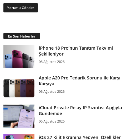
En Son Haberler
iPhone 18 Pro’nun Tanıtım Takvimi
Şekilleniyor
06 Ağustos 2026
Apple A20 Pro Tedarik Sorunu ile Karşı
Karşıya
06 Ağustos 2026
iCloud Private Relay IP Sızıntısı Açığıyla
Gündemde
06 Ağustos 2026
iOS 27 Kilit Ekranına Yepyeni Özellikler