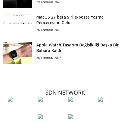
29 Temmuz 2026
macOS 27 beta Siri e-posta Yazma
Penceresine Geldi
26 Temmuz 2026
Apple Watch Tasarım Değişikliği Başka Bir
Bahara Kaldı
26 Temmuz 2026
SDN NETWORK