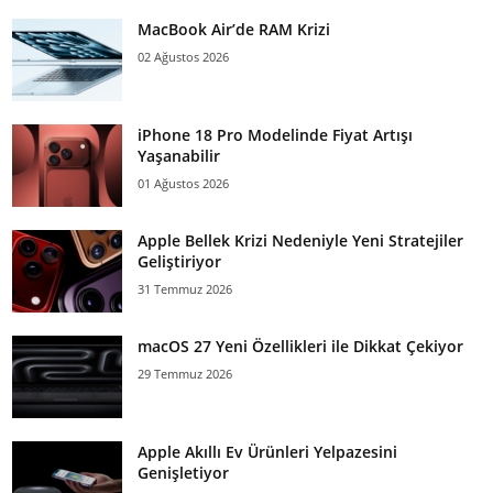
MacBook Air’de RAM Krizi
02 Ağustos 2026
iPhone 18 Pro Modelinde Fiyat Artışı
Yaşanabilir
01 Ağustos 2026
Apple Bellek Krizi Nedeniyle Yeni Stratejiler
Geliştiriyor
31 Temmuz 2026
macOS 27 Yeni Özellikleri ile Dikkat Çekiyor
29 Temmuz 2026
Apple Akıllı Ev Ürünleri Yelpazesini
Genişletiyor