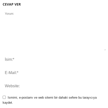
CEVAP VER
Ismimi, e-postamı ve web sitemi bir dahaki sefere bu tarayıcıya
kaydet.