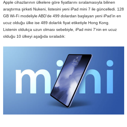
Apple cihazlarının ülkelere göre fiyatlarını sıralamasıyla bilinen
araştırma şirketi Nukeni, listesini yeni iPad mini 7 ile güncelledi. 128
GB Wi-Fi modeliyle ABD’de 499 dolardan başlayan yeni iPad’in en
ucuz olduğu ülke ise 489 dolarlık fiyat etiketiyle Hong Kong.
Listenin oldukça uzun olması sebebiyle, iPad mini 7’nin en ucuz
olduğu 10 ülkeyi aşağıda sıraladık: