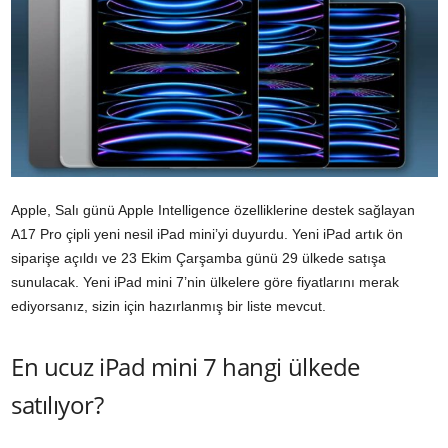
Apple, Salı günü Apple Intelligence özelliklerine destek sağlayan
A17 Pro çipli yeni nesil iPad mini’yi duyurdu. Yeni iPad artık ön
siparişe açıldı ve 23 Ekim Çarşamba günü 29 ülkede satışa
sunulacak. Yeni iPad mini 7’nin ülkelere göre fiyatlarını merak
ediyorsanız, sizin için hazırlanmış bir liste mevcut.
En ucuz iPad mini 7 hangi ülkede
satılıyor?