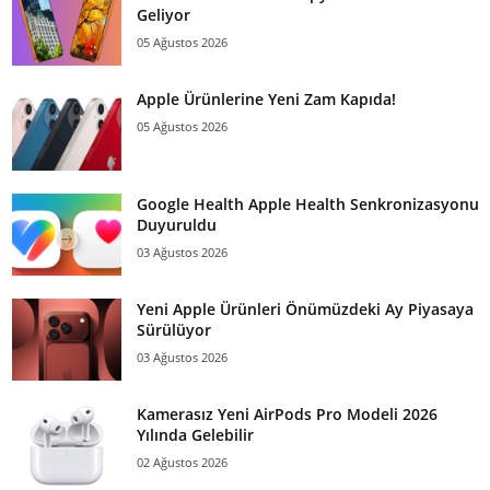
Geliyor
05 Ağustos 2026
Apple Ürünlerine Yeni Zam Kapıda!
05 Ağustos 2026
Google Health Apple Health Senkronizasyonu
Duyuruldu
03 Ağustos 2026
Yeni Apple Ürünleri Önümüzdeki Ay Piyasaya
Sürülüyor
03 Ağustos 2026
Kamerasız Yeni AirPods Pro Modeli 2026
Yılında Gelebilir
02 Ağustos 2026